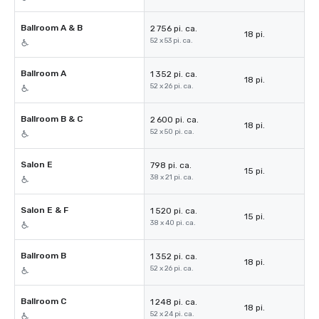
Ballroom A & B
2 756 pi. ca.
18 pi.
52 x 53 pi. ca.
Ballroom A
1 352 pi. ca.
18 pi.
52 x 26 pi. ca.
Ballroom B & C
2 600 pi. ca.
18 pi.
52 x 50 pi. ca.
Salon E
798 pi. ca.
15 pi.
38 x 21 pi. ca.
Salon E & F
1 520 pi. ca.
15 pi.
38 x 40 pi. ca.
Ballroom B
1 352 pi. ca.
18 pi.
52 x 26 pi. ca.
Ballroom C
1 248 pi. ca.
18 pi.
52 x 24 pi. ca.