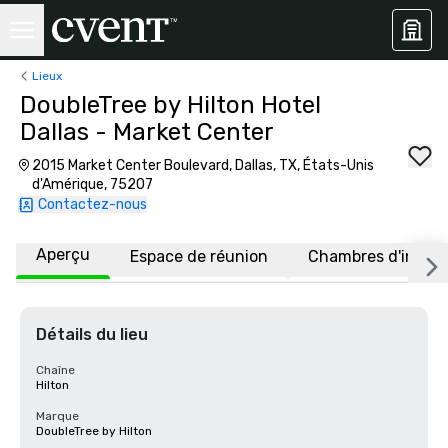
Lieux
DoubleTree by Hilton Hotel
Dallas - Market Center
2015 Market Center Boulevard, Dallas, TX, États-Unis
d'Amérique, 75207
Contactez-nous
Aperçu
Espace de réunion
Chambres d'invité
Détails du lieu
Chaîne
Hilton
Marque
DoubleTree by Hilton