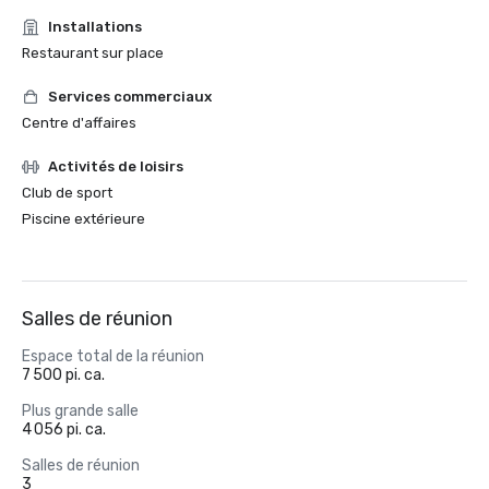
Installations
Restaurant sur place
Services commerciaux
Centre d'affaires
Activités de loisirs
Club de sport
Piscine extérieure
Salles de réunion
Espace total de la réunion
7 500 pi. ca.
Plus grande salle
4 056 pi. ca.
Salles de réunion
3