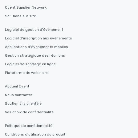
Cvent Supplier Network
Solutions sur site
Logiciel de gestion d'événement
Logiciel d'inscription aux événements
Applications d'événements mobiles
Gestion stratégique des réunions
Logiciel de sondage en ligne
Plateforme de webinaire
Accueil Cvent
Nous contacter
Soutien à la clientèle
Vos choix de confidentialité
Politique de confidentialité
Conditions d’utilisation du produit