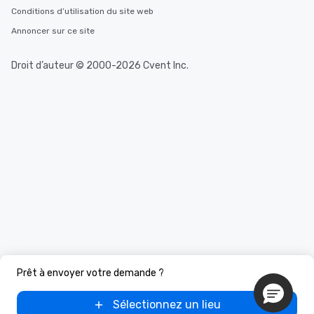
Conditions d’utilisation du site web
Annoncer sur ce site
Droit d’auteur © 2000-2026 Cvent Inc.
Prêt à envoyer votre demande ?
Sélectionnez un lieu