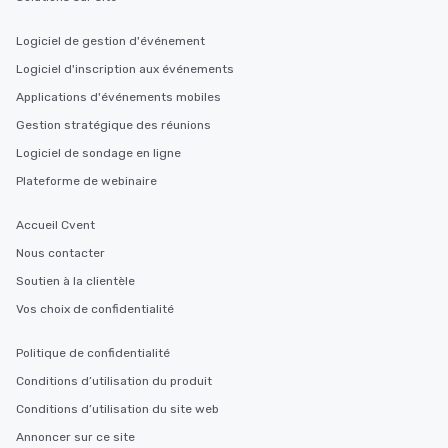
Logiciel de gestion d'événement
Logiciel d'inscription aux événements
Applications d'événements mobiles
Gestion stratégique des réunions
Logiciel de sondage en ligne
Plateforme de webinaire
Accueil Cvent
Nous contacter
Soutien à la clientèle
Vos choix de confidentialité
Politique de confidentialité
Conditions d’utilisation du produit
Conditions d’utilisation du site web
Annoncer sur ce site