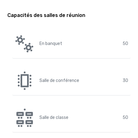
Capacités des salles de réunion
En banquet
50
Salle de conférence
30
Salle de classe
50