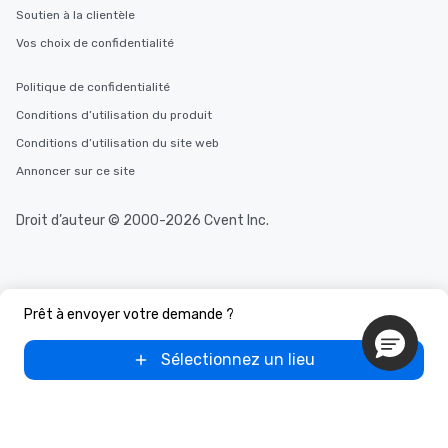
Soutien à la clientèle
Vos choix de confidentialité
Politique de confidentialité
Conditions d’utilisation du produit
Conditions d’utilisation du site web
Annoncer sur ce site
Droit d’auteur © 2000-2026 Cvent Inc.
Prêt à envoyer votre demande ?
Sélectionnez un lieu