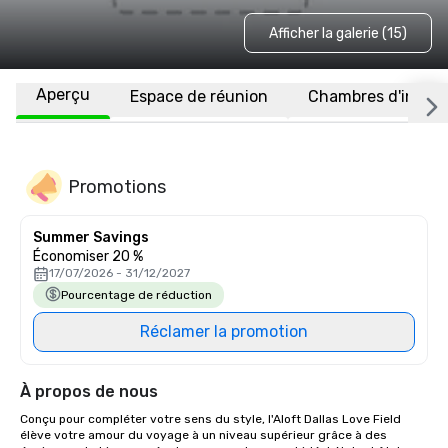
Afficher la galerie (15)
Aperçu
Espace de réunion
Chambres d'invité
Promotions
Summer Savings
Économiser 20 %
17/07/2026 - 31/12/2027
Pourcentage de réduction
Réclamer la promotion
À propos de nous
Conçu pour compléter votre sens du style, l'Aloft Dallas Love Field 
élève votre amour du voyage à un niveau supérieur grâce à des 