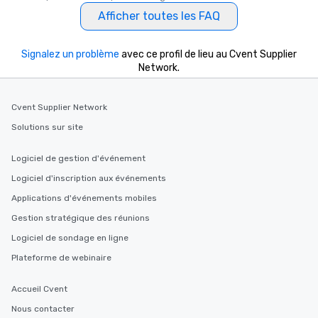
Afficher toutes les FAQ
Signalez un problème
avec ce profil de lieu au Cvent Supplier
Network.
Cvent Supplier Network
Solutions sur site
Logiciel de gestion d'événement
Logiciel d'inscription aux événements
Applications d'événements mobiles
Gestion stratégique des réunions
Logiciel de sondage en ligne
Plateforme de webinaire
Accueil Cvent
Nous contacter