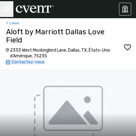
Lieux
Aloft by Marriott Dallas Love
Field
2333 West Mockingbird Lane, Dallas, TX, États-Unis
d'Amérique, 75235
Contactez-nous