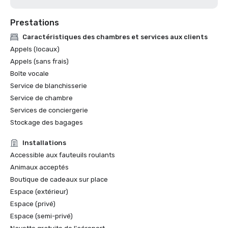
Prestations
Caractéristiques des chambres et services aux clients
Appels (locaux)
Appels (sans frais)
Boîte vocale
Service de blanchisserie
Service de chambre
Services de conciergerie
Stockage des bagages
Installations
Accessible aux fauteuils roulants
Animaux acceptés
Boutique de cadeaux sur place
Espace (extérieur)
Espace (privé)
Espace (semi-privé)