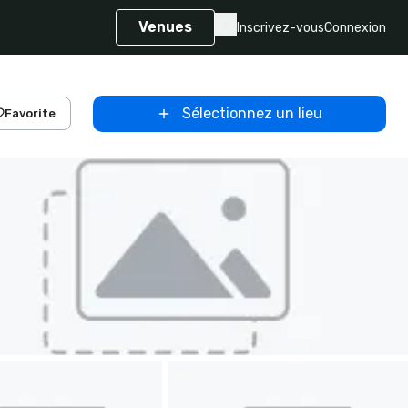
Venues
Inscrivez-vous
Connexion
Sélectionnez un lieu
Favorite