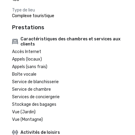
Type de lieu
Complexe touristique
Prestations
Caractéristiques des chambres et services aux
clients
Accès Internet
Appels (locaux)
Appels (sans frais)
Boîte vocale
Service de blanchisserie
Service de chambre
Services de conciergerie
Stockage des bagages
Vue (Jardin)
Vue (Montagne)
Activités de loisirs