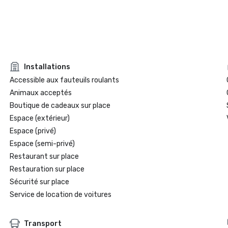
Installations
Accessible aux fauteuils roulants
Animaux acceptés
Boutique de cadeaux sur place
Espace (extérieur)
Espace (privé)
Espace (semi-privé)
Restaurant sur place
Restauration sur place
Sécurité sur place
Service de location de voitures
Transport