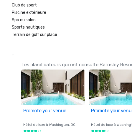
Club de sport
Piscine extérieure
Spa ou salon
Sports nautiques
Terrain de golf sur place
Les planificateurs qui ont consulté Barnsley Reso
Promote your venue
Promote your venu
Hôtel de luxe à
Washington
, DC
Hôtel de luxe à
Washing