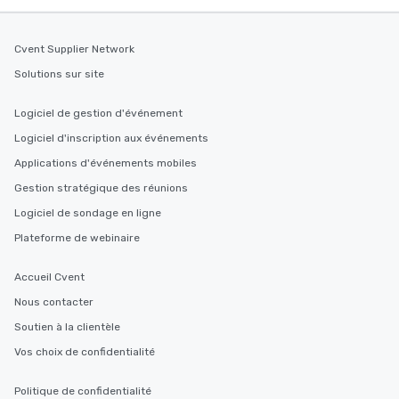
Cvent Supplier Network
Solutions sur site
Logiciel de gestion d'événement
Logiciel d'inscription aux événements
Applications d'événements mobiles
Gestion stratégique des réunions
Logiciel de sondage en ligne
Plateforme de webinaire
Accueil Cvent
Nous contacter
Soutien à la clientèle
Vos choix de confidentialité
Politique de confidentialité