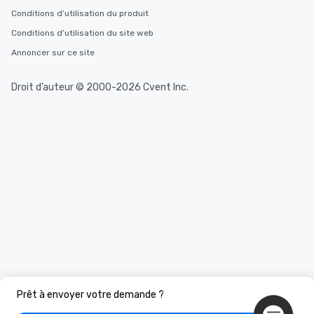
Conditions d’utilisation du produit
Conditions d’utilisation du site web
Annoncer sur ce site
Droit d’auteur © 2000-2026 Cvent Inc.
Prêt à envoyer votre demande ?