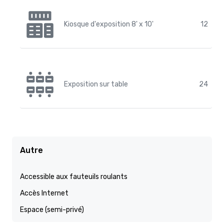
Kiosque d'exposition 8' x 10'
12
Exposition sur table
24
Autre
Accessible aux fauteuils roulants
Accès Internet
Espace (semi-privé)