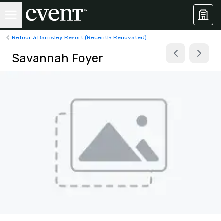
Retour à Barnsley Resort (Recently Renovated)
Savannah Foyer