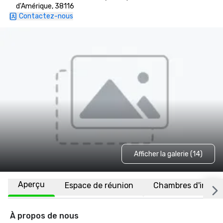
d'Amérique, 38116
Contactez-nous
Afficher la galerie (14)
Aperçu
Espace de réunion
Chambres d'invité
À propos de nous