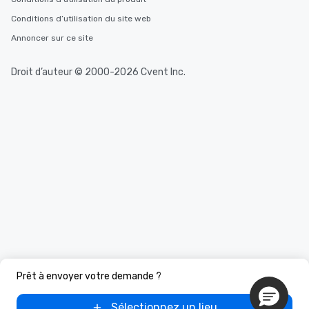
Conditions d’utilisation du site web
Annoncer sur ce site
Droit d’auteur © 2000-2026 Cvent Inc.
Prêt à envoyer votre demande ?
Sélectionnez un lieu