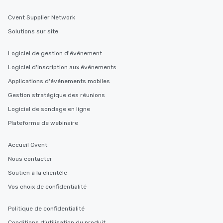
Cvent Supplier Network
Solutions sur site
Logiciel de gestion d'événement
Logiciel d'inscription aux événements
Applications d'événements mobiles
Gestion stratégique des réunions
Logiciel de sondage en ligne
Plateforme de webinaire
Accueil Cvent
Nous contacter
Soutien à la clientèle
Vos choix de confidentialité
Politique de confidentialité
Conditions d’utilisation du produit