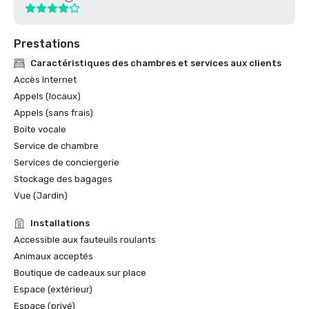
Prestations
Caractéristiques des chambres et services aux clients
Accès Internet
Appels (locaux)
Appels (sans frais)
Boîte vocale
Service de chambre
Services de conciergerie
Stockage des bagages
Vue (Jardin)
Installations
Accessible aux fauteuils roulants
Animaux acceptés
Boutique de cadeaux sur place
Espace (extérieur)
Espace (privé)