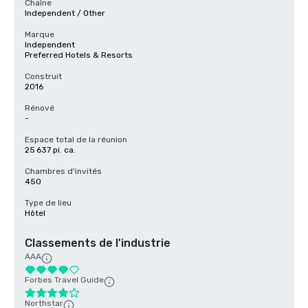
Chaîne
Independent / Other
Marque
Independent
Preferred Hotels & Resorts
Construit
2016
Rénové
-
Espace total de la réunion
25 637 pi. ca.
Chambres d'invités
450
Type de lieu
Hôtel
Classements de l'industrie
AAA
Forbes Travel Guide
Northstar