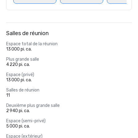
Salles de réunion
Espace total de la réunion
13 000 pi. ca.
Plus grande salle
4 220 pi. ca.
Espace (privé)
13 000 pi. ca.
Salles de réunion
11
Deuxième plus grande salle
2 940 pi. ca.
Espace (semi-privé)
5 000 pi. ca.
Espace (extérieur)