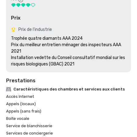
Prix
Prix de l'industrie
Trophée quatre diamants AAA 2024

Prix du meilleur entretien ménager des inspecteurs AAA 
2021

Installation vedette du Conseil consultatif mondial sur les 
risques biologiques (GBAC) 2021
Prestations
Caractéristiques des chambres et services aux clients
Accès Internet
Appels (locaux)
Appels (sans frais)
Boîte vocale
Service de blanchisserie
Services de conciergerie