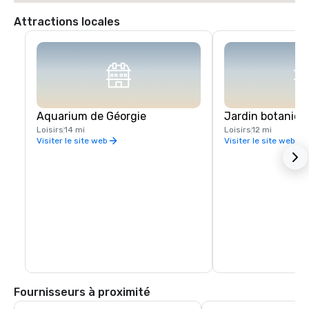
Attractions locales
Aquarium de Géorgie
Jardin botaniqu
Loisirs
14 mi
Loisirs
12 mi
Visiter le site web
Visiter le site web
Fournisseurs à proximité