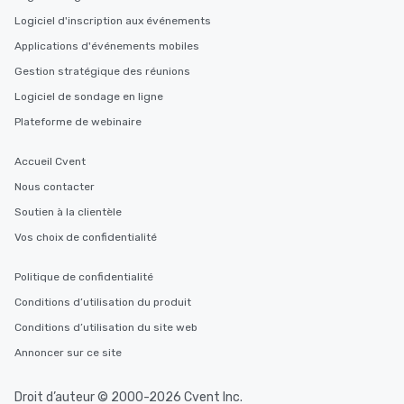
Logiciel d'inscription aux événements
Applications d'événements mobiles
Gestion stratégique des réunions
Logiciel de sondage en ligne
Plateforme de webinaire
Accueil Cvent
Nous contacter
Soutien à la clientèle
Vos choix de confidentialité
Politique de confidentialité
Conditions d’utilisation du produit
Conditions d’utilisation du site web
Annoncer sur ce site
Droit d’auteur © 2000-2026 Cvent Inc.