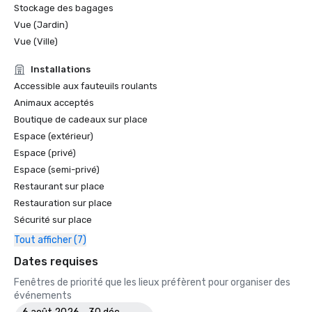
Stockage des bagages
Vue (Jardin)
Vue (Ville)
Installations
Accessible aux fauteuils roulants
Animaux acceptés
Boutique de cadeaux sur place
Espace (extérieur)
Espace (privé)
Espace (semi-privé)
Restaurant sur place
Restauration sur place
Sécurité sur place
Tout afficher (7)
Dates requises
Fenêtres de priorité que les lieux préfèrent pour organiser des
événements