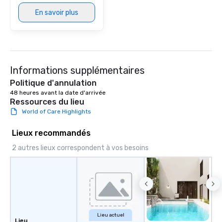
En savoir plus
Informations supplémentaires
Politique d'annulation
48 heures avant la date d'arrivée
Ressources du lieu
World of Care Highlights
Lieux recommandés
2 autres lieux correspondent à vos besoins
Lieu actuel
Lieu