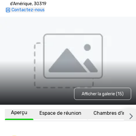
d'Amérique, 30319
Contactez-nous
Afficher la galerie (15)
Aperçu
Espace de réunion
Chambres d'invité