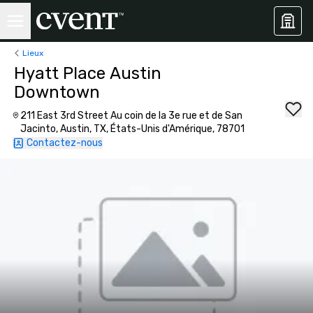
Lieux
Hyatt Place Austin
Downtown
211 East 3rd Street Au coin de la 3e rue et de San
Jacinto, Austin, TX, États-Unis d'Amérique, 78701
Contactez-nous