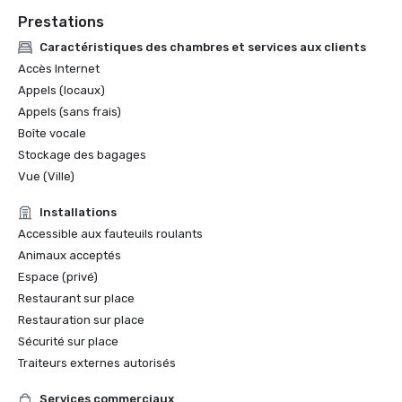
Prestations
Caractéristiques des chambres et services aux clients
Accès Internet
Appels (locaux)
Appels (sans frais)
Boîte vocale
Stockage des bagages
Vue (Ville)
Installations
Accessible aux fauteuils roulants
Animaux acceptés
Espace (privé)
Restaurant sur place
Restauration sur place
Sécurité sur place
Traiteurs externes autorisés
Services commerciaux