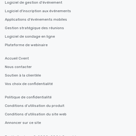
Logiciel de gestion d'événement
Logiciel d'inscription aux événements
Applications d'événements mobiles
Gestion stratégique des réunions
Logiciel de sondage en ligne
Plateforme de webinaire
Accueil Cvent
Nous contacter
Soutien à la clientèle
Vos choix de confidentialité
Politique de confidentialité
Conditions d’utilisation du produit
Conditions d’utilisation du site web
Annoncer sur ce site