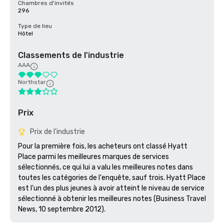
Chambres d'invités
296
Type de lieu
Hôtel
Classements de l'industrie
AAA
Northstar
Prix
Prix de l'industrie
Pour la première fois, les acheteurs ont classé Hyatt 
Place parmi les meilleures marques de services 
sélectionnés, ce qui lui a valu les meilleures notes dans 
toutes les catégories de l'enquête, sauf trois. Hyatt Place 
est l'un des plus jeunes à avoir atteint le niveau de service 
sélectionné à obtenir les meilleures notes (Business Travel 
News, 10 septembre 2012).