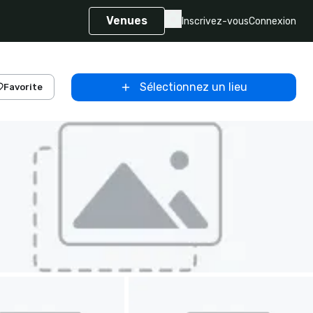
Venues
Inscrivez-vous
Connexion
Sélectionnez un lieu
Favorite