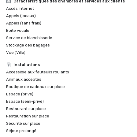
Caractéristiques des chambres et services aux clients
Accès Internet
Appels (locaux)
Appels (sans frais)
Boîte vocale
Service de blanchisserie
Stockage des bagages
Vue (Ville)
Installations
Accessible aux fauteuils roulants
Animaux acceptés
Boutique de cadeaux sur place
Espace (privé)
Espace (semi-privé)
Restaurant sur place
Restauration sur place
Sécurité sur place
Séjour prolongé