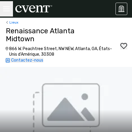
Lieux
Renaissance Atlanta
Midtown
866 W. Peachtree Street, NW NEW, Atlanta, GA, États-
Unis d'Amérique, 30308
Contactez-nous