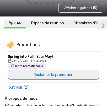
Afficher la galerie (15)
Aperçu
Espace de réunion
Chambres d'invité
Promotions
Spring into Fall...Your Way!
01/10/2026 - 31/12/2026
Tarifs promotionnels
Réclamer la promotion
Tout voir (2)
À propos de nous
À l'épicentre de la scène artistique et musicale d'Atlanta, découvrez 