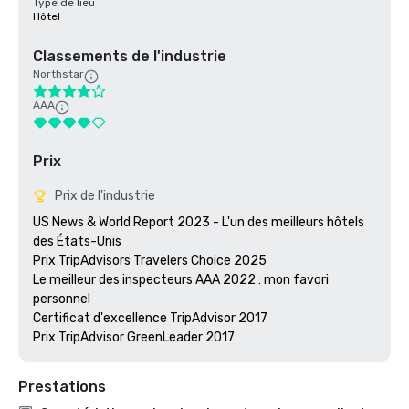
Type de lieu
Hôtel
Classements de l'industrie
Northstar
AAA
Prix
Prix de l'industrie
US News & World Report 2023 - L'un des meilleurs hôtels 
des États-Unis

Prix TripAdvisors Travelers Choice 2025

Le meilleur des inspecteurs AAA 2022 : mon favori 
personnel

Certificat d'excellence TripAdvisor 2017

Prestations