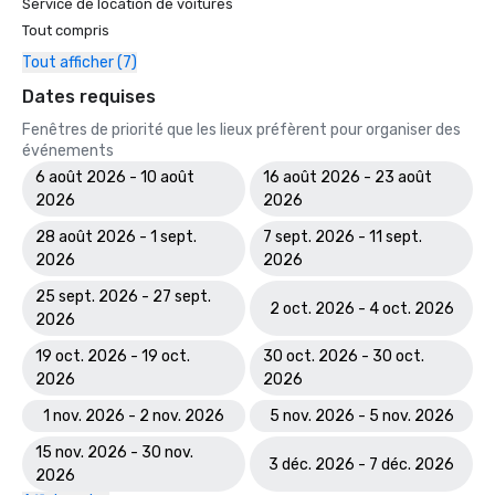
Service de location de voitures
Tout compris
Tout afficher (7)
Dates requises
Fenêtres de priorité que les lieux préfèrent pour organiser des
événements
6 août 2026 - 10 août
16 août 2026 - 23 août
2026
2026
28 août 2026 - 1 sept.
7 sept. 2026 - 11 sept.
2026
2026
25 sept. 2026 - 27 sept.
2 oct. 2026 - 4 oct. 2026
2026
19 oct. 2026 - 19 oct.
30 oct. 2026 - 30 oct.
2026
2026
1 nov. 2026 - 2 nov. 2026
5 nov. 2026 - 5 nov. 2026
15 nov. 2026 - 30 nov.
3 déc. 2026 - 7 déc. 2026
2026