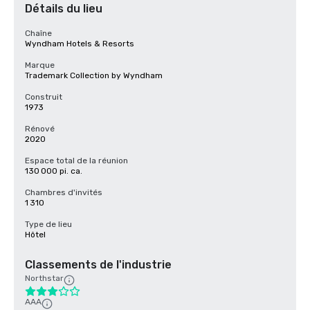
Détails du lieu
Chaîne
Wyndham Hotels & Resorts
Marque
Trademark Collection by Wyndham
Construit
1973
Rénové
2020
Espace total de la réunion
130 000 pi. ca.
Chambres d'invités
1 310
Type de lieu
Hôtel
Classements de l'industrie
Northstar
AAA