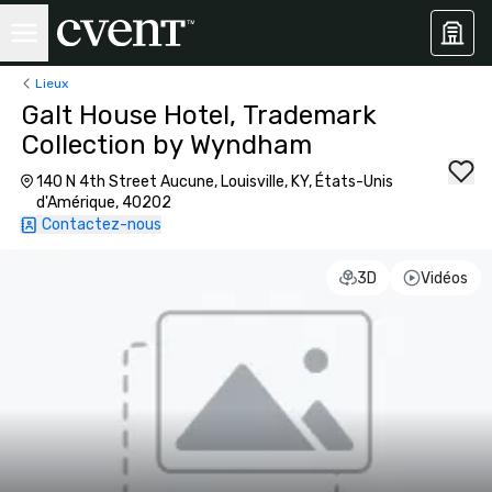
Lieux
Galt House Hotel, Trademark
Collection by Wyndham
140 N 4th Street Aucune, Louisville, KY, États-Unis
d'Amérique, 40202
Contactez-nous
3D
Vidéos