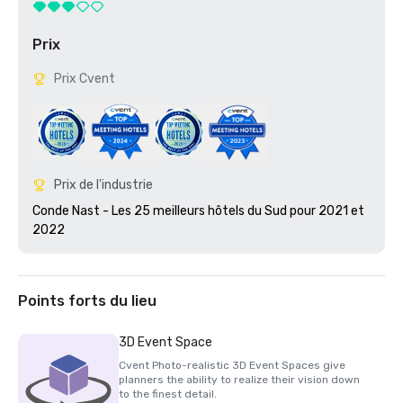
Prix
Prix Cvent
Prix de l'industrie
Conde Nast - Les 25 meilleurs hôtels du Sud pour 2021 et 
2022
Points forts du lieu
3D Event Space
Cvent Photo-realistic 3D Event Spaces give
planners the ability to realize their vision down
to the finest detail.