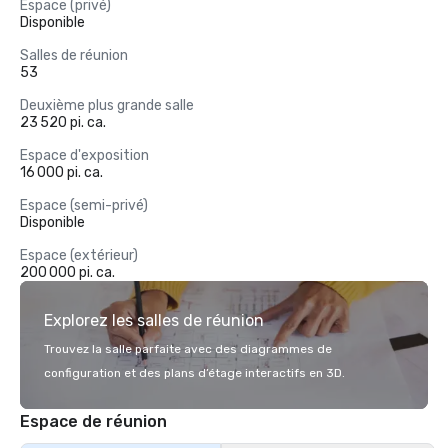
Espace (privé)
Disponible
Salles de réunion
53
Deuxième plus grande salle
23 520 pi. ca.
Espace d'exposition
16 000 pi. ca.
Espace (semi-privé)
Disponible
Espace (extérieur)
200 000 pi. ca.
Explorez les salles de réunion
Trouvez la salle parfaite avec des diagrammes de
configuration et des plans d’étage interactifs en 3D.
Espace de réunion