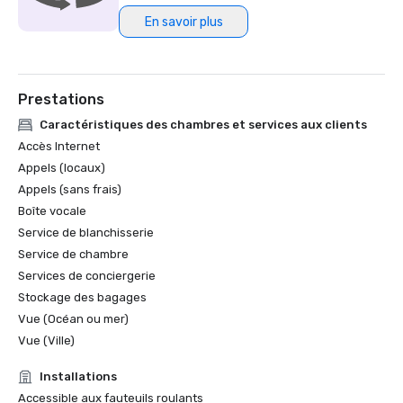
En savoir plus
Prestations
Caractéristiques des chambres et services aux clients
Accès Internet
Appels (locaux)
Appels (sans frais)
Boîte vocale
Service de blanchisserie
Service de chambre
Services de conciergerie
Stockage des bagages
Vue (Océan ou mer)
Vue (Ville)
Installations
Accessible aux fauteuils roulants