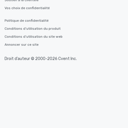
Soutien à la clientèle
Vos choix de confidentialité
Politique de confidentialité
Conditions d’utilisation du produit
Conditions d’utilisation du site web
Annoncer sur ce site
Droit d’auteur © 2000-2026 Cvent Inc.