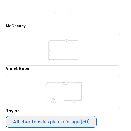
McCreary
Violet Room
Taylor
Afficher tous les plans d'étage (50)