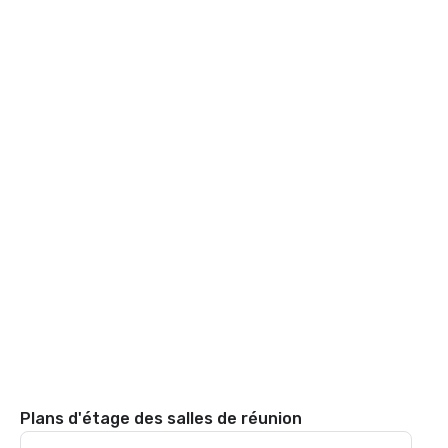
Plans d'étage des salles de réunion