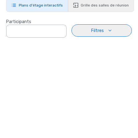
Plans d'étage interactifs
Grille des salles de réunion
Participants
Filtres