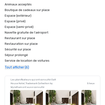
Animaux acceptés
Boutique de cadeaux sur place
Espace (extérieur)
Espace (privé)
Espace (semi-privé)
Navette gratuite de l'aéroport
Restaurant sur place
Restauration sur place
Sécurité sur place
Séjour prolongé
Service de location de voitures
Tout afficher (6)
Les planificateurs qui ont consulté Galt
House Hotel, Trademark Collection by
5 lieux
Wyndham ont aussi consulté