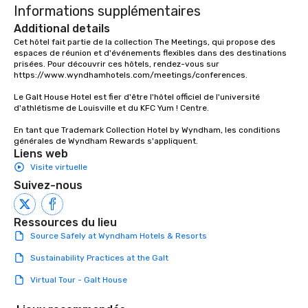
Informations supplémentaires
Additional details
Cet hôtel fait partie de la collection The Meetings, qui propose des 
espaces de réunion et d'événements flexibles dans des destinations 
prisées. Pour découvrir ces hôtels, rendez-vous sur 
https://www.wyndhamhotels.com/meetings/conferences.

Le Galt House Hotel est fier d'être l'hôtel officiel de l'université 
d'athlétisme de Louisville et du KFC Yum ! Centre.

En tant que Trademark Collection Hotel by Wyndham, les conditions 
générales de Wyndham Rewards s'appliquent.
Liens web
Visite virtuelle
Suivez-nous
Ressources du lieu
Source Safely at Wyndham Hotels & Resorts
Sustainability Practices at the Galt
Virtual Tour - Galt House