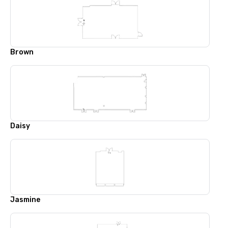
Brown
Daisy
Jasmine