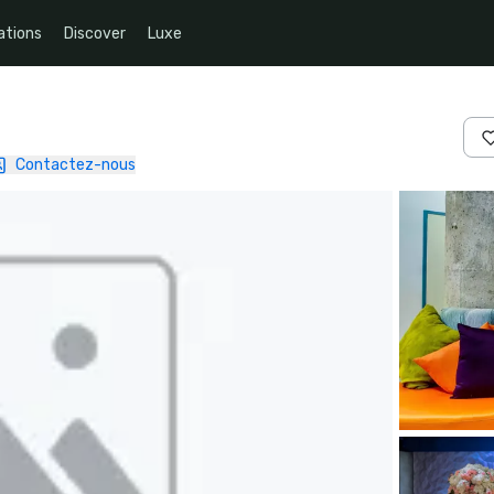
ations
Discover
Luxe
Contactez-nous