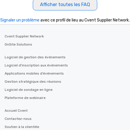
Afficher toutes les FAQ
Signaler un problème
avec ce profil de lieu au Cvent Supplier Network.
Cvent Supplier Network
OnSite Solutions
Logiciel de gestion des événements
Logiciel d'inscription aux événements
Applications mobiles d’événements
Gestion stratégique des réunions
Logiciel de sondage en ligne
Plateforme de webinaire
Accueil Cvent
Contactez-nous
Soutien à la clientèle