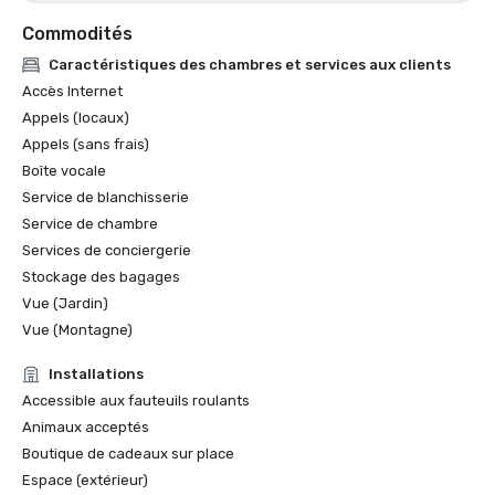
Commodités
Caractéristiques des chambres et services aux clients
Accès Internet
Appels (locaux)
Appels (sans frais)
Boîte vocale
Service de blanchisserie
Service de chambre
Services de conciergerie
Stockage des bagages
Vue (Jardin)
Vue (Montagne)
Installations
Accessible aux fauteuils roulants
Animaux acceptés
Boutique de cadeaux sur place
Espace (extérieur)