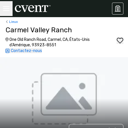
Lieux
Carmel Valley Ranch
One Old Ranch Road, Carmel, CA, États-Unis
d'Amérique, 93923-8551
Contactez-nous