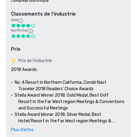
Complexe touristique
Classements de l'industrie
AAA
Northstar
Prix
Prix de l'industrie
2018 Awards: 

•	No. 4 Resort in Northern California, Condé Nast 

        Traveler 2018 Readers’ Choice Awards

•	Stella Award Winner 2018, Gold Medal, Best Golf 

        Resort in the Far West region Meetings & Conventions 

        and Successful Meetings

•	Stella Award Winner 2018, Silver Medal, Best 

        Hotel/Resort in the Far West region Meetings & 

Plus d’infos