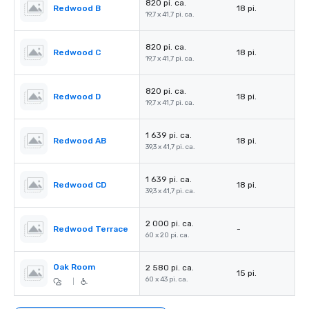
820 pi. ca.
Redwood B
18 pi.
19,7 x 41,7 pi. ca.
820 pi. ca.
Redwood C
18 pi.
19,7 x 41,7 pi. ca.
820 pi. ca.
Redwood D
18 pi.
19,7 x 41,7 pi. ca.
1 639 pi. ca.
Redwood AB
18 pi.
39,3 x 41,7 pi. ca.
1 639 pi. ca.
Redwood CD
18 pi.
39,3 x 41,7 pi. ca.
2 000 pi. ca.
Redwood Terrace
-
60 x 20 pi. ca.
Oak Room
2 580 pi. ca.
15 pi.
60 x 43 pi. ca.
|