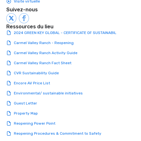
Visite virtuelle
Suivez-nous
Ressources du lieu
2024 GREEN KEY GLOBAL - CERTIFICATE OF SUSTAINABIL
Carmel Valley Ranch - Reopening
Carmel Valley Ranch Activity Guide
Carmel Valley Ranch Fact Sheet
CVR Sustainability Guide
Encore AV Price List
Environmental/ sustainable initiatives
Guest Letter
Property Map
Reopening Power Point
Reopening Procedures & Commitment to Safety