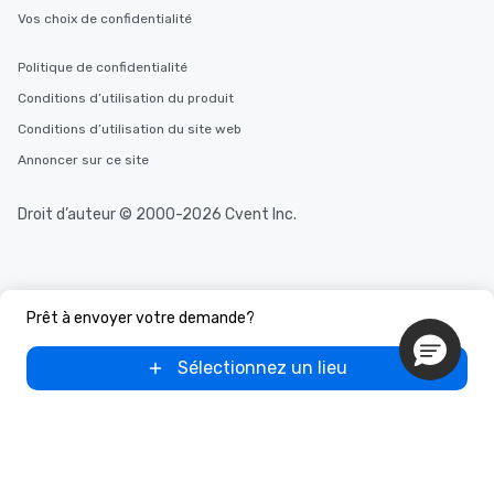
Vos choix de confidentialité
Politique de confidentialité
Conditions d’utilisation du produit
Conditions d’utilisation du site web
Annoncer sur ce site
Droit d’auteur © 2000-2026 Cvent Inc.
Prêt à envoyer votre demande?
Sélectionnez un lieu