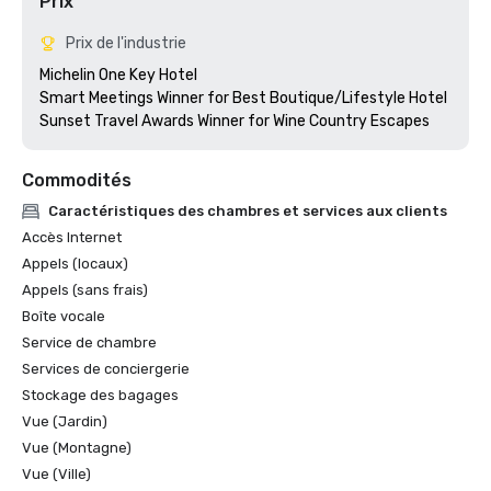
Prix
Prix de l'industrie
Michelin One Key Hotel

Smart Meetings Winner for Best Boutique/Lifestyle Hotel

Commodités
Caractéristiques des chambres et services aux clients
Accès Internet
Appels (locaux)
Appels (sans frais)
Boîte vocale
Service de chambre
Services de conciergerie
Stockage des bagages
Vue (Jardin)
Vue (Montagne)
Vue (Ville)