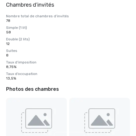
Chambres d’invités
Nombre total de chambres d’invités
78
Simple (1 lit)
58
Double (2 lits)
12
Suites
8
Taux d’imposition
8,75%
Taux d’occupation
13,5%
Photos des chambres