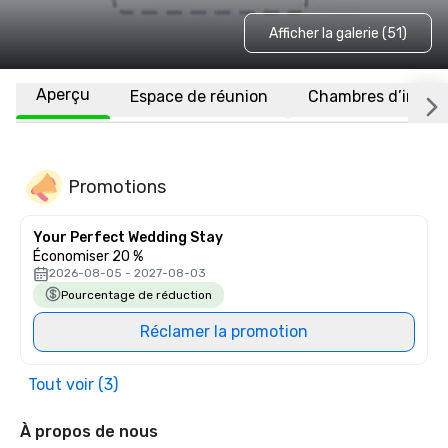
Afficher la galerie (51)
Aperçu
Espace de réunion
Chambres d’invité
Promotions
Your Perfect Wedding Stay
Économiser 20 %
2026-08-05 - 2027-08-03
Pourcentage de réduction
Réclamer la promotion
Tout voir (3)
À propos de nous