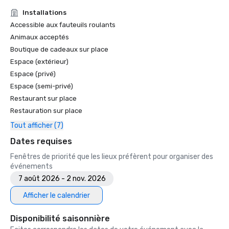
Installations
Accessible aux fauteuils roulants
Animaux acceptés
Boutique de cadeaux sur place
Espace (extérieur)
Espace (privé)
Espace (semi-privé)
Restaurant sur place
Restauration sur place
Tout afficher (7)
Dates requises
Fenêtres de priorité que les lieux préfèrent pour organiser des
événements
7 août 2026 - 2 nov. 2026
Afficher le calendrier
Disponibilité saisonnière