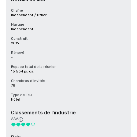
Chaîne
Independent / Other
Marque
Independent
Construit
2019
Rénové
-
Espace total de la réunion
15 534 pi. ca.
Chambres d’invités
78
Type de lieu
Hôtel
Classements de l'industrie
AAA