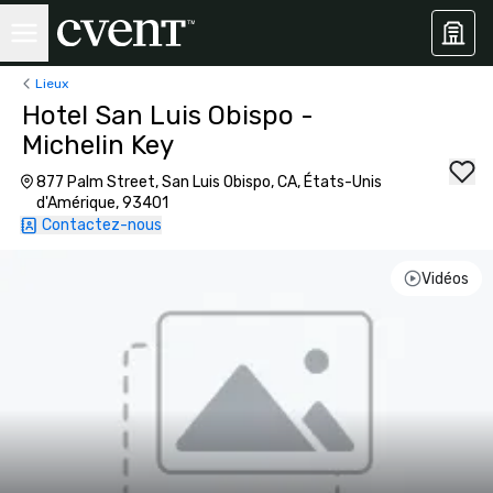
Lieux
Hotel San Luis Obispo -
Michelin Key
877 Palm Street, San Luis Obispo, CA, États-Unis
d'Amérique, 93401
Contactez-nous
Vidéos