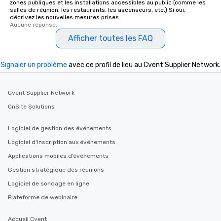
zones publiques et les installations accessibles au public (comme les
salles de réunion, les restaurants, les ascenseurs, etc.) Si oui,
décrivez les nouvelles mesures prises.
Aucune réponse.
Afficher toutes les FAQ
Signaler un problème
avec ce profil de lieu au Cvent Supplier Network.
Cvent Supplier Network
OnSite Solutions
Logiciel de gestion des événements
Logiciel d'inscription aux événements
Applications mobiles d’événements
Gestion stratégique des réunions
Logiciel de sondage en ligne
Plateforme de webinaire
Accueil Cvent