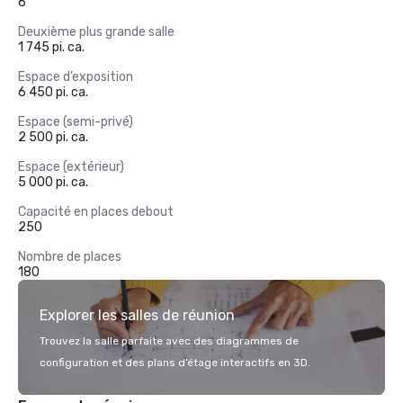
6
Deuxième plus grande salle
1 745 pi. ca.
Espace d’exposition
6 450 pi. ca.
Espace (semi-privé)
2 500 pi. ca.
Espace (extérieur)
5 000 pi. ca.
Capacité en places debout
250
Nombre de places
180
Explorer les salles de réunion
Trouvez la salle parfaite avec des diagrammes de
configuration et des plans d’étage interactifs en 3D.