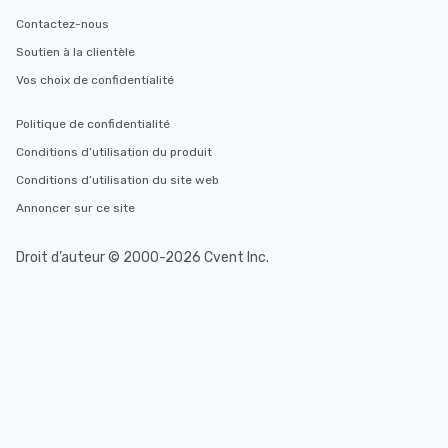
Contactez-nous
Soutien à la clientèle
Vos choix de confidentialité
Politique de confidentialité
Conditions d’utilisation du produit
Conditions d’utilisation du site web
Annoncer sur ce site
Droit d’auteur © 2000-2026 Cvent Inc.