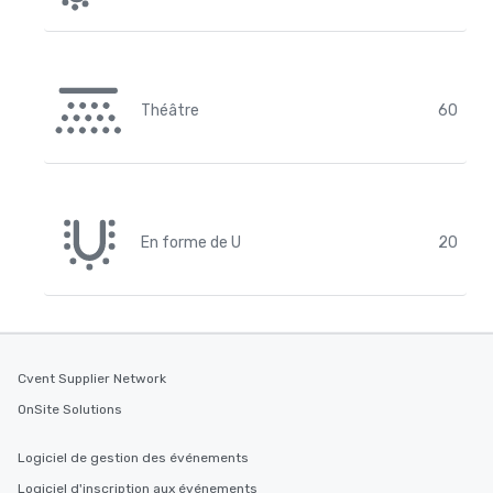
Théâtre
60
En forme de U
20
Cvent Supplier Network
OnSite Solutions
Logiciel de gestion des événements
Logiciel d'inscription aux événements