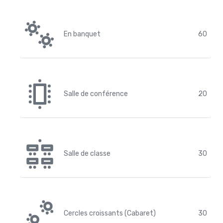
En banquet
60
Salle de conférence
20
Salle de classe
30
Cercles croissants (Cabaret)
30