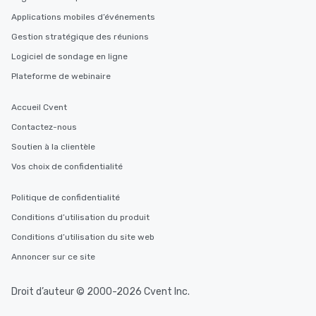
Applications mobiles d’événements
Gestion stratégique des réunions
Logiciel de sondage en ligne
Plateforme de webinaire
Accueil Cvent
Contactez-nous
Soutien à la clientèle
Vos choix de confidentialité
Politique de confidentialité
Conditions d’utilisation du produit
Conditions d’utilisation du site web
Annoncer sur ce site
Droit d’auteur © 2000-2026 Cvent Inc.