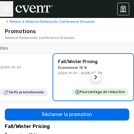
Retour à Alliance Redwoods Conference Grounds
Promotions
Alliance Redwoods Conference Grounds
ibles
Fall/Winter Pricing
 2030-01-01
Économiser 15 %
2026-11-01 - 2028-02-29
Pourcentage de réduction
Tarifs promotionnels
Réclamer la promotion
Fall/Winter Pricing