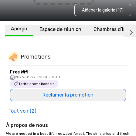
Afficher la galerie (17)
Aperçu
Espace de réunion
Chambres d’invité
Promotions
Free Wifi
2026-01-22 - 2030-01-01
Tarifs promotionnels
Réclamer la promotion
Tout voir (2)
À propos de nous
We are nestled in a beautiful redwood forest. The air is crisp and fresh 