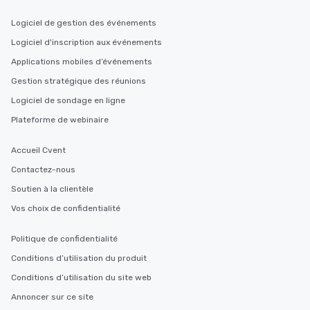
Logiciel de gestion des événements
Logiciel d'inscription aux événements
Applications mobiles d’événements
Gestion stratégique des réunions
Logiciel de sondage en ligne
Plateforme de webinaire
Accueil Cvent
Contactez-nous
Soutien à la clientèle
Vos choix de confidentialité
Politique de confidentialité
Conditions d’utilisation du produit
Conditions d’utilisation du site web
Annoncer sur ce site