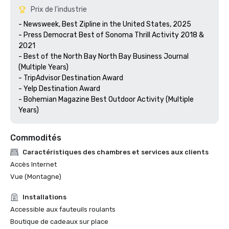
Prix de l'industrie
- Newsweek, Best Zipline in the United States, 2025

- Press Democrat Best of Sonoma Thrill Activity 2018 & 
2021 

- Best of the North Bay North Bay Business Journal 
(Multiple Years)

- TripAdvisor Destination Award

- Yelp Destination Award

- Bohemian Magazine Best Outdoor Activity (Multiple 
Years) 
Commodités
Caractéristiques des chambres et services aux clients
Accès Internet
Vue (Montagne)
Installations
Accessible aux fauteuils roulants
Boutique de cadeaux sur place