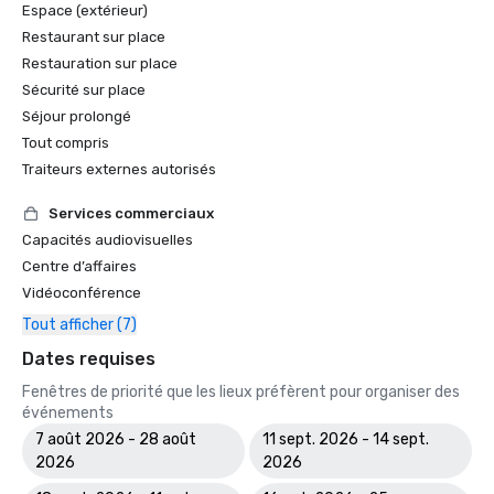
Espace (extérieur)
Restaurant sur place
Restauration sur place
Sécurité sur place
Séjour prolongé
Tout compris
Traiteurs externes autorisés
Services commerciaux
Capacités audiovisuelles
Centre d’affaires
Vidéoconférence
Tout afficher (7)
Dates requises
Fenêtres de priorité que les lieux préfèrent pour organiser des
événements
7 août 2026 - 28 août
11 sept. 2026 - 14 sept.
2026
2026