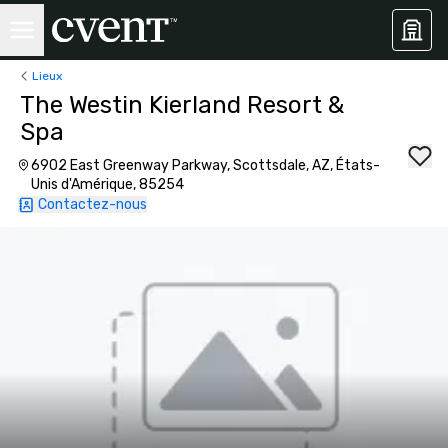
Lieux
The Westin Kierland Resort &
Spa
6902 East Greenway Parkway, Scottsdale, AZ, États-
Unis d'Amérique, 85254
Contactez-nous