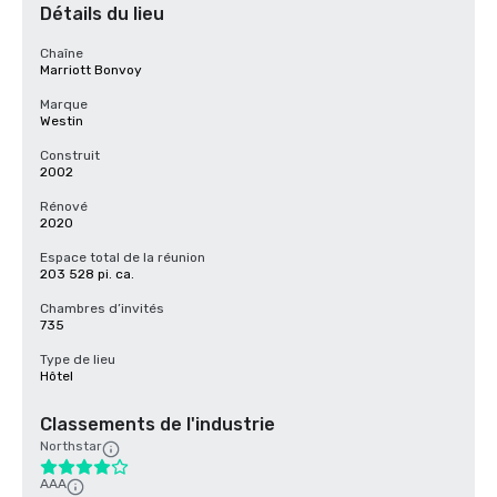
Détails du lieu
Chaîne
Marriott Bonvoy
Marque
Westin
Construit
2002
Rénové
2020
Espace total de la réunion
203 528 pi. ca.
Chambres d’invités
735
Type de lieu
Hôtel
Classements de l'industrie
Northstar
AAA