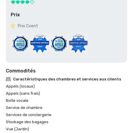
Prix
Prix Cvent
Commodités
Caractéristiques des chambres et services aux clients
Appels (locaux)
Appels (sans frais)
Boîte vocale
Service de chambre
Services de conciergerie
Stockage des bagages
Vue (Jardin)