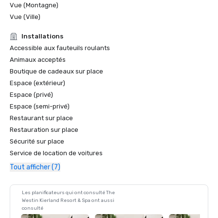
Vue (Montagne)
Vue (Ville)
Installations
Accessible aux fauteuils roulants
Animaux acceptés
Boutique de cadeaux sur place
Espace (extérieur)
Espace (privé)
Espace (semi-privé)
Restaurant sur place
Restauration sur place
Sécurité sur place
Service de location de voitures
Tout afficher (7)
Les planificateurs qui ont consulté The
Westin Kierland Resort & Spa ont aussi
consulté