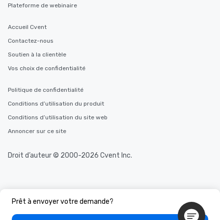
Plateforme de webinaire
Accueil Cvent
Contactez-nous
Soutien à la clientèle
Vos choix de confidentialité
Politique de confidentialité
Conditions d’utilisation du produit
Conditions d’utilisation du site web
Annoncer sur ce site
Droit d’auteur © 2000-2026 Cvent Inc.
Prêt à envoyer votre demande?