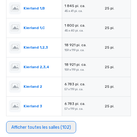
1 845 pi. ca.
Kierland 1,B
25 pi.
45 x 41 pi. ca.
1 800 pi. ca.
Kierland 1,C
25 pi.
45 x 40 pi. ca.
18 921 pi. ca.
Kierland 1,2,3
25 pi.
159 x 119 pi. ca.
18 921 pi. ca.
Kierland 2,3,4
25 pi.
159 x 119 pi. ca.
6 783 pi. ca.
Kierland 2
25 pi.
57 x 119 pi. ca.
6 783 pi. ca.
Kierland 3
25 pi.
57 x 119 pi. ca.
Afficher toutes les salles (102)