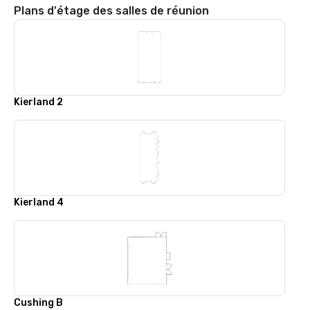
Plans d'étage des salles de réunion
Kierland 2
Kierland 4
Cushing B