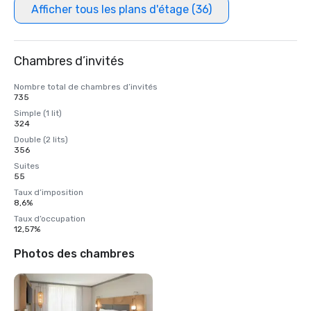
Afficher tous les plans d'étage (36)
Chambres d’invités
Nombre total de chambres d’invités
735
Simple (1 lit)
324
Double (2 lits)
356
Suites
55
Taux d’imposition
8,6%
Taux d’occupation
12,57%
Photos des chambres