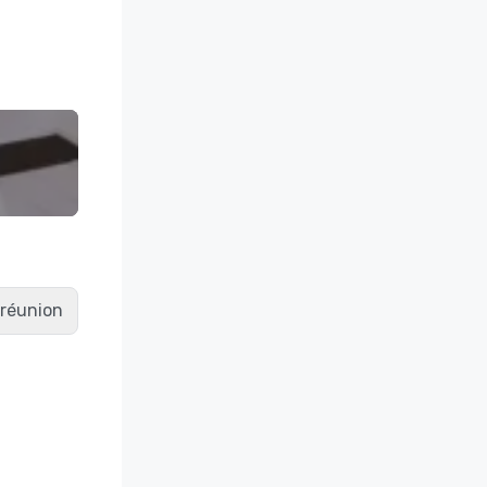
e réunion