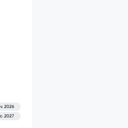
ov. 2026
éc. 2027