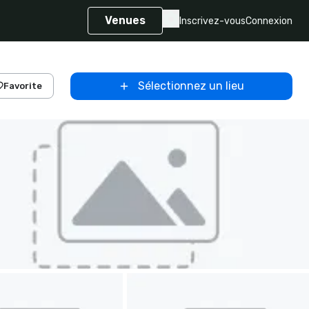
Venues
Inscrivez-vous
Connexion
Sélectionnez un lieu
Favorite