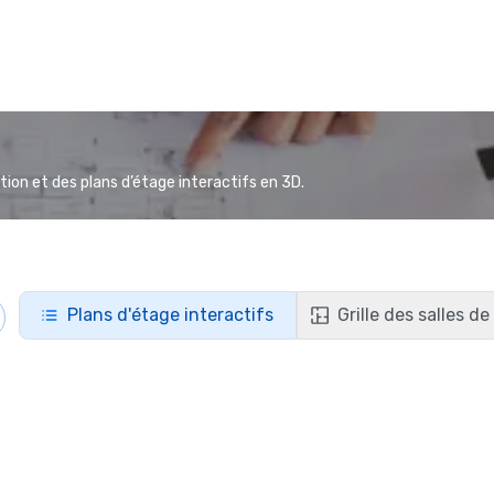
ion et des plans d’étage interactifs en 3D.
Plans d'étage interactifs
Grille des salles d