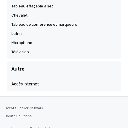
Tableau effaçable à sec
Chevalet
Tableau de conférence et marqueurs
Lutrin
Microphone
Télévision
Autre
Accès Internet
Cvent Supplier Network
OnSite Solutions