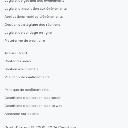
Logiciel de gestion des événements
Logiciel d'inscription aux événements
Applications mobiles d’événements
Gestion stratégique des réunions
Logiciel de sondage en ligne
Plateforme de webinaire
Accueil Cvent
Contactez-nous
Soutien à la clientèle
Vos choix de confidentialité
Politique de confidentialité
Conditions d’utilisation du produit
Conditions d’utilisation du site web
Annoncer sur ce site
Droit d’auteur © 2000-2026 Cvent Inc.