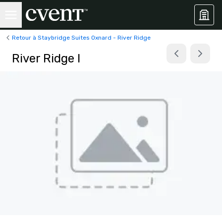
Retour à Staybridge Suites Oxnard - River Ridge
River Ridge I