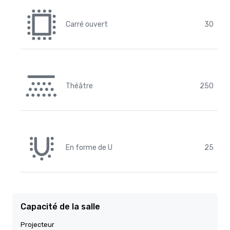
Carré ouvert
30
Théâtre
250
En forme de U
25
Capacité de la salle
Projecteur