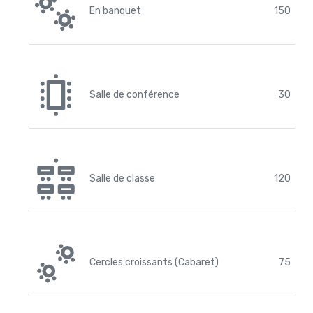
En banquet
150
Salle de conférence
30
Salle de classe
120
Cercles croissants (Cabaret)
75