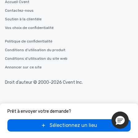
Accueil Cvent
Contactez-nous
Soutien à la clientèle
Vos choix de confidentialité
Politique de confidentialité
Conditions d’utilisation du produit
Conditions d’utilisation du site web
Annoncer sur ce site
Droit d’auteur © 2000-2026 Cvent Inc.
Prêt à envoyer votre demande?
Sélectionnez un lieu