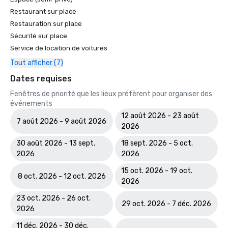
Restaurant sur place
Restauration sur place
Sécurité sur place
Service de location de voitures
Tout afficher (7)
Dates requises
Fenêtres de priorité que les lieux préfèrent pour organiser des
événements
12 août 2026 - 23 août
7 août 2026 - 9 août 2026
2026
30 août 2026 - 13 sept.
18 sept. 2026 - 5 oct.
2026
2026
15 oct. 2026 - 19 oct.
8 oct. 2026 - 12 oct. 2026
2026
23 oct. 2026 - 26 oct.
29 oct. 2026 - 7 déc. 2026
2026
11 déc. 2026 - 30 déc.