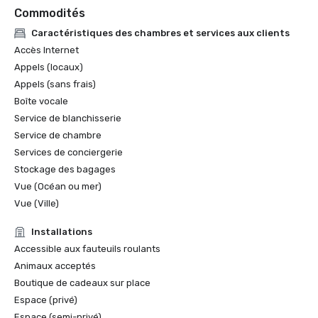
Commodités
Caractéristiques des chambres et services aux clients
Accès Internet
Appels (locaux)
Appels (sans frais)
Boîte vocale
Service de blanchisserie
Service de chambre
Services de conciergerie
Stockage des bagages
Vue (Océan ou mer)
Vue (Ville)
Installations
Accessible aux fauteuils roulants
Animaux acceptés
Boutique de cadeaux sur place
Espace (privé)
Espace (semi-privé)