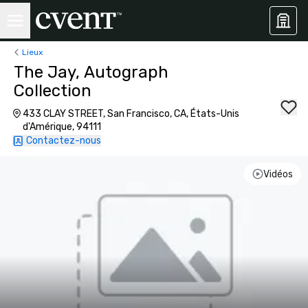
Lieux
The Jay, Autograph
Collection
433 CLAY STREET, San Francisco, CA, États-Unis
d'Amérique, 94111
Contactez-nous
Vidéos