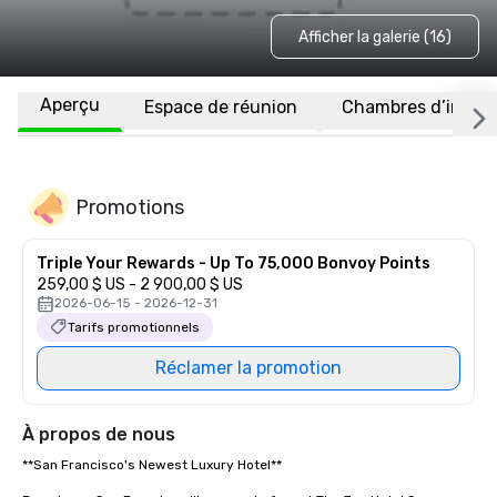
Afficher la galerie (16)
Aperçu
Espace de réunion
Chambres d’invité
Promotions
Triple Your Rewards - Up To 75,000 Bonvoy Points
259,00 $ US - 2 900,00 $ US
2026-06-15 - 2026-12-31
Tarifs promotionnels
Réclamer la promotion
À propos de nous
**San Francisco's Newest Luxury Hotel**  
