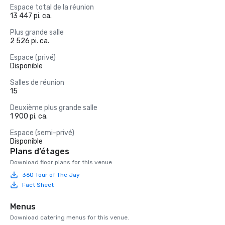
Espace total de la réunion
13 447 pi. ca.
Plus grande salle
2 526 pi. ca.
Espace (privé)
Disponible
Salles de réunion
15
Deuxième plus grande salle
1 900 pi. ca.
Espace (semi-privé)
Disponible
Plans d’étages
Download floor plans for this venue.
360 Tour of The Jay
Fact Sheet
Menus
Download catering menus for this venue.