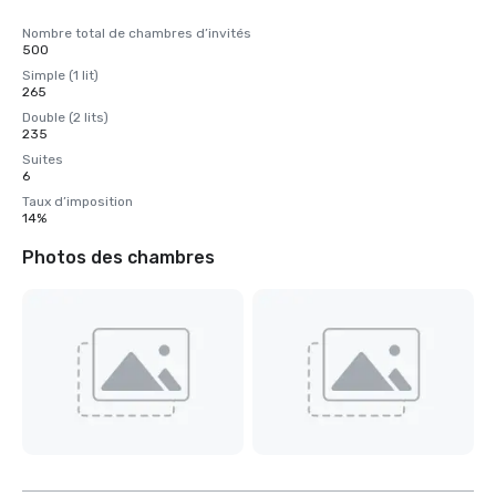
Nombre total de chambres d’invités
500
Simple (1 lit)
265
Double (2 lits)
235
Suites
6
Taux d’imposition
14%
Photos des chambres