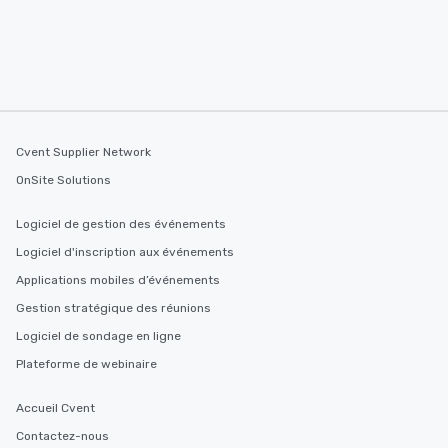
Cvent Supplier Network
OnSite Solutions
Logiciel de gestion des événements
Logiciel d'inscription aux événements
Applications mobiles d’événements
Gestion stratégique des réunions
Logiciel de sondage en ligne
Plateforme de webinaire
Accueil Cvent
Contactez-nous