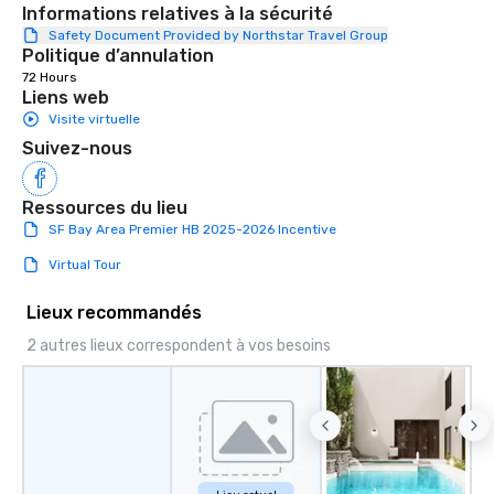
Informations relatives à la sécurité
Safety Document Provided by Northstar Travel Group
Politique d’annulation
72 Hours
Liens web
Visite virtuelle
Suivez-nous
Ressources du lieu
SF Bay Area Premier HB 2025-2026 Incentive
Virtual Tour
Lieux recommandés
2 autres lieux correspondent à vos besoins