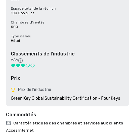
Espace total de la réunion
100 566 pi. ca.
Chambres d’invités
500
Type de lieu
Hôtel
Classements de l'industrie
AAA
Prix
Prix de l'industrie
Green Key Global Sustainability Certification - Four Keys
Commodités
Caractéristiques des chambres et services aux clients
Accès Internet