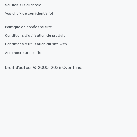
Soutien à la clientèle
Vos choix de confidentialité
Politique de confidentialité
Conditions d’utilisation du produit
Conditions d’utilisation du site web
Annoncer sur ce site
Droit d’auteur © 2000-2026 Cvent Inc.