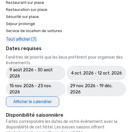
Restaurant sur place
Restauration sur place
Sécurité sur place
Séjour prolongé
Service de location de voitures
Tout afficher (7)
Dates requises
Fenêtres de priorité que les lieux préfèrent pour organiser des
événements
9 août 2026 - 30 août
4 oct. 2026 - 12 oct. 2026
2026
15 nov. 2026 - 23 nov.
29 nov. 2026 - 19 déc.
2026
2026
Afficher le calendrier
Disponibilité saisonnière
Faites correspondre les dates de votre événement avec la
disponibilité de cet hôtel. Les basses saisons offrent