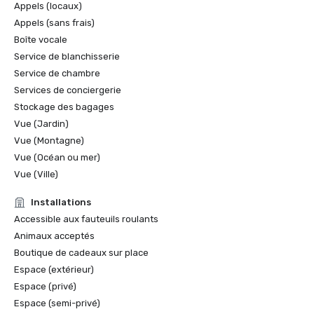
Appels (locaux)
Appels (sans frais)
Boîte vocale
Service de blanchisserie
Service de chambre
Services de conciergerie
Stockage des bagages
Vue (Jardin)
Vue (Montagne)
Vue (Océan ou mer)
Vue (Ville)
Installations
Accessible aux fauteuils roulants
Animaux acceptés
Boutique de cadeaux sur place
Espace (extérieur)
Espace (privé)
Espace (semi-privé)