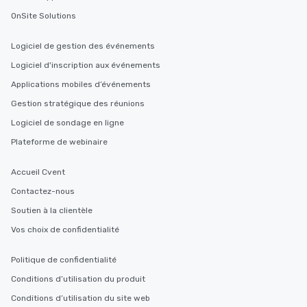
OnSite Solutions
Logiciel de gestion des événements
Logiciel d'inscription aux événements
Applications mobiles d’événements
Gestion stratégique des réunions
Logiciel de sondage en ligne
Plateforme de webinaire
Accueil Cvent
Contactez-nous
Soutien à la clientèle
Vos choix de confidentialité
Politique de confidentialité
Conditions d’utilisation du produit
Conditions d’utilisation du site web