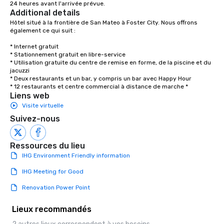
24 heures avant l'arrivée prévue.
Additional details
Hôtel situé à la frontière de San Mateo à Foster City. Nous offrons 
également ce qui suit : 

* Internet gratuit 

* Stationnement gratuit en libre-service 

* Utilisation gratuite du centre de remise en forme, de la piscine et du 
jacuzzi 

* Deux restaurants et un bar, y compris un bar avec Happy Hour

* 12 restaurants et centre commercial à distance de marche *
Liens web
Visite virtuelle
Suivez-nous
Ressources du lieu
IHG Environment Friendly information
IHG Meeting for Good
Renovation Power Point
Lieux recommandés