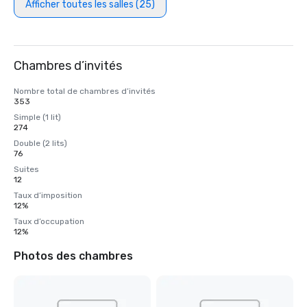
Afficher toutes les salles (25)
Chambres d’invités
Nombre total de chambres d’invités
353
Simple (1 lit)
274
Double (2 lits)
76
Suites
12
Taux d’imposition
12%
Taux d’occupation
12%
Photos des chambres