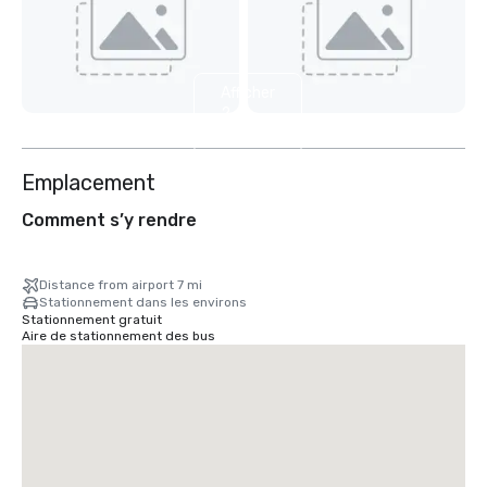
Afficher
2
autres
Emplacement
Comment s’y rendre
Distance from airport 7 mi
Stationnement dans les environs
Stationnement gratuit
Aire de stationnement des bus