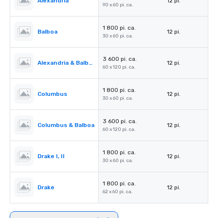
Alexandria
12 pi.
90 x 60 pi. ca.
1 800 pi. ca.
Balboa
12 pi.
30 x 60 pi. ca.
3 600 pi. ca.
Alexandria & Balboa
12 pi.
60 x 120 pi. ca.
1 800 pi. ca.
Columbus
12 pi.
30 x 60 pi. ca.
3 600 pi. ca.
Columbus & Balboa
12 pi.
60 x 120 pi. ca.
1 800 pi. ca.
Drake I, II
12 pi.
30 x 60 pi. ca.
1 800 pi. ca.
Drake
12 pi.
62 x 60 pi. ca.