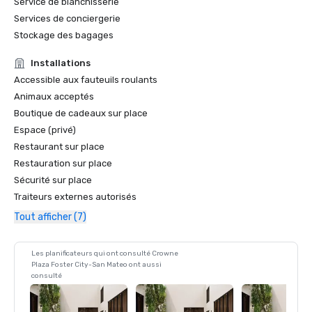
Service de blanchisserie
Services de conciergerie
Stockage des bagages
Installations
Accessible aux fauteuils roulants
Animaux acceptés
Boutique de cadeaux sur place
Espace (privé)
Restaurant sur place
Restauration sur place
Sécurité sur place
Traiteurs externes autorisés
Tout afficher (7)
Les planificateurs qui ont consulté Crowne
Plaza Foster City-San Mateo ont aussi
consulté