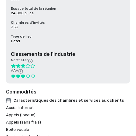
Espace total de la réunion
24 000 pi. ca.
Chambres d’invités
353
Type de lieu
Hôtel
Classements de l'industrie
Northstar
AAA
Commodités
Caractéristiques des chambres et services aux clients
Accès Internet
Appels (locaux)
Appels (sans frais)
Boîte vocale