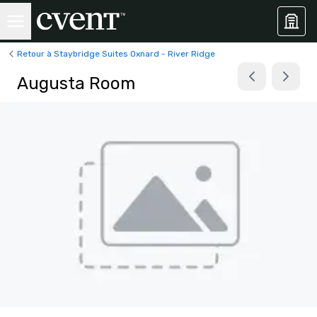
Retour à Staybridge Suites Oxnard - River Ridge
Augusta Room