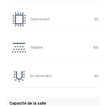
Carré ouvert
25
Théâtre
100
En forme de U
25
Capacité de la salle