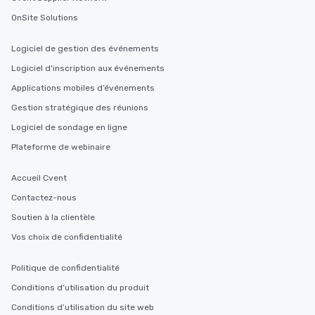
OnSite Solutions
Logiciel de gestion des événements
Logiciel d'inscription aux événements
Applications mobiles d’événements
Gestion stratégique des réunions
Logiciel de sondage en ligne
Plateforme de webinaire
Accueil Cvent
Contactez-nous
Soutien à la clientèle
Vos choix de confidentialité
Politique de confidentialité
Conditions d’utilisation du produit
Conditions d’utilisation du site web