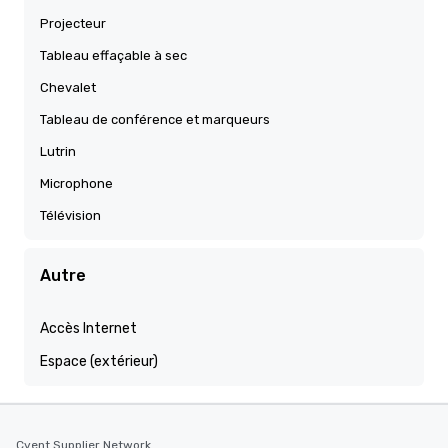
Projecteur
Tableau effaçable à sec
Chevalet
Tableau de conférence et marqueurs
Lutrin
Microphone
Télévision
Autre
Accès Internet
Espace (extérieur)
Cvent Supplier Network