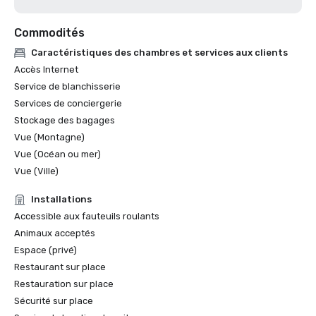
Commodités
Caractéristiques des chambres et services aux clients
Accès Internet
Service de blanchisserie
Services de conciergerie
Stockage des bagages
Vue (Montagne)
Vue (Océan ou mer)
Vue (Ville)
Installations
Accessible aux fauteuils roulants
Animaux acceptés
Espace (privé)
Restaurant sur place
Restauration sur place
Sécurité sur place