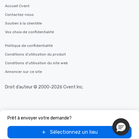
Accueil Cvent
Contactez-nous
Soutien à la clientèle
Vos choix de confidentialité
Politique de confidentialité
Conditions d’utilisation du produit
Conditions d’utilisation du site web
Annoncer sur ce site
Droit d’auteur © 2000-2026 Cvent Inc.
Prêt à envoyer votre demande?
Sélectionnez un lieu