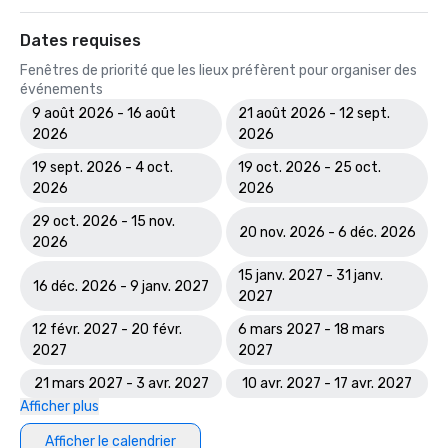
Dates requises
Fenêtres de priorité que les lieux préfèrent pour organiser des
événements
9 août 2026 - 16 août
21 août 2026 - 12 sept.
2026
2026
19 sept. 2026 - 4 oct.
19 oct. 2026 - 25 oct.
2026
2026
29 oct. 2026 - 15 nov.
20 nov. 2026 - 6 déc. 2026
2026
15 janv. 2027 - 31 janv.
16 déc. 2026 - 9 janv. 2027
2027
12 févr. 2027 - 20 févr.
6 mars 2027 - 18 mars
2027
2027
21 mars 2027 - 3 avr. 2027
10 avr. 2027 - 17 avr. 2027
Afficher plus
Afficher le calendrier