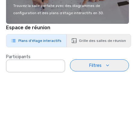
Trouvez la salle parfaite avec des diagrammes de
configuration et des plans d’étage interactifs en 3D.
Espace de réunion
Plans d'étage interactifs
Grille des salles de réunion
Participants
Filtres