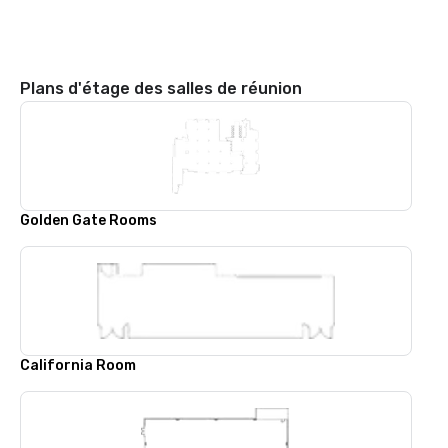
Plans d'étage des salles de réunion
Golden Gate Rooms
California Room