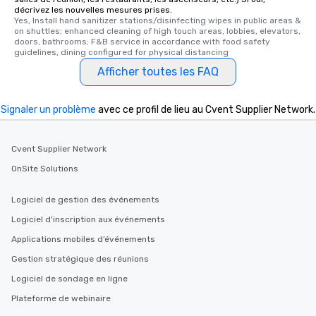
décrivez les nouvelles mesures prises.
Yes, Install hand sanitizer stations/disinfecting wipes in public areas & 
on shuttles; enhanced cleaning of high touch areas, lobbies, elevators, 
doors, bathrooms; F&B service in accordance with food safety 
guidelines, dining configured for physical distancing
Afficher toutes les FAQ
Signaler un problème
avec ce profil de lieu au Cvent Supplier Network.
Cvent Supplier Network
OnSite Solutions
Logiciel de gestion des événements
Logiciel d'inscription aux événements
Applications mobiles d’événements
Gestion stratégique des réunions
Logiciel de sondage en ligne
Plateforme de webinaire