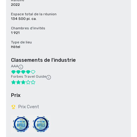
Rénové
2022
Espace total de la réunion
134 500 pi. ca.
Chambres d’invités
1 921
Type de lieu
Hôtel
Classements de l'industrie
AAA
Forbes Travel Guide
Prix
Prix Cvent