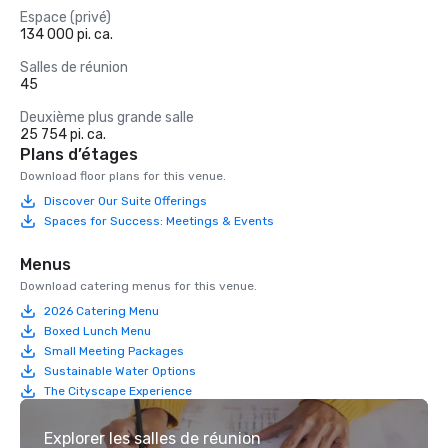
Espace (privé)
134 000 pi. ca.
Salles de réunion
45
Deuxième plus grande salle
25 754 pi. ca.
Plans d’étages
Download floor plans for this venue.
Discover Our Suite Offerings
Spaces for Success: Meetings & Events
Menus
Download catering menus for this venue.
2026 Catering Menu
Boxed Lunch Menu
Small Meeting Packages
Sustainable Water Options
The Cityscape Experience
Explorer les salles de réunion