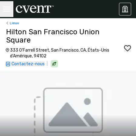
Lieux
Hilton San Francisco Union
Square
333 O'Farrell Street, San Francisco, CA, États-Unis
d'Amérique, 94102
|
Contactez-nous