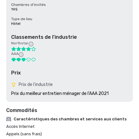
Chambres d’invités
195
Type de lieu
Hôtel
Classements de l'industrie
Northstar
AAA
Prix
Prix de l'industrie
Prix du meilleur entretien ménager de l'AAA 2021
Commodités
Caractéristiques des chambres et services aux clients
Accès Internet
Appels (sans frais)