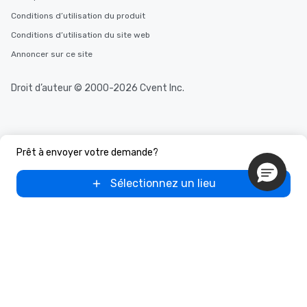
Conditions d’utilisation du produit
Conditions d’utilisation du site web
Annoncer sur ce site
Droit d’auteur © 2000-2026 Cvent Inc.
Prêt à envoyer votre demande?
Sélectionnez un lieu