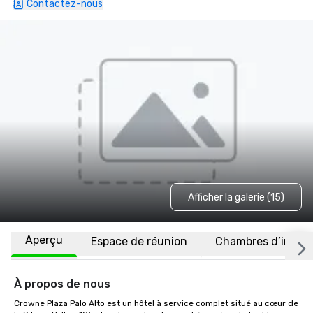
Contactez-nous
Afficher la galerie (15)
Aperçu
Espace de réunion
Chambres d’invité
À propos de nous
Crowne Plaza Palo Alto est un hôtel à service complet situé au cœur de 