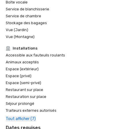
Boîte vocale
Service de blanchisserie
Service de chambre
Stockage des bagages
Vue (Jardin)
Vue (Montagne)
Installations
Accessible aux fauteuils roulants
Animaux acceptés
Espace (extérieur)
Espace (privé)
Espace (semi-privé)
Restaurant sur place
Restauration sur place
Séjour prolongé
Traiteurs externes autorisés
Tout afficher (7)
Dates requises