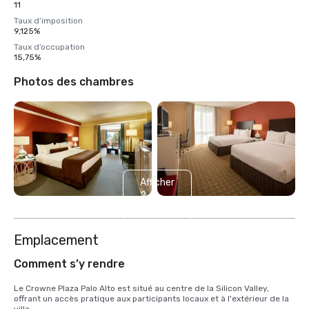
11
Taux d’imposition
9,125%
Taux d’occupation
15,75%
Photos des chambres
Afficher
2
autres
Emplacement
Comment s’y rendre
Le Crowne Plaza Palo Alto est situé au centre de la Silicon Valley, 
offrant un accès pratique aux participants locaux et à l'extérieur de la 
ville.
