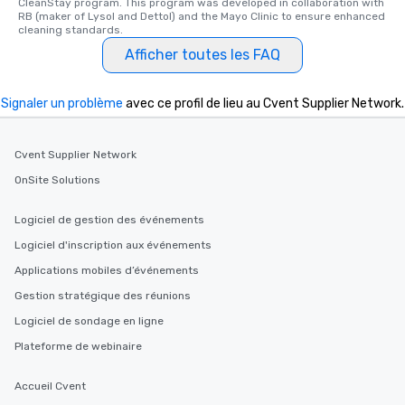
CleanStay program. This program was developed in collaboration with 
RB (maker of Lysol and Dettol) and the Mayo Clinic to ensure enhanced 
cleaning standards.
Afficher toutes les FAQ
Signaler un problème
avec ce profil de lieu au Cvent Supplier Network.
Cvent Supplier Network
OnSite Solutions
Logiciel de gestion des événements
Logiciel d'inscription aux événements
Applications mobiles d’événements
Gestion stratégique des réunions
Logiciel de sondage en ligne
Plateforme de webinaire
Accueil Cvent