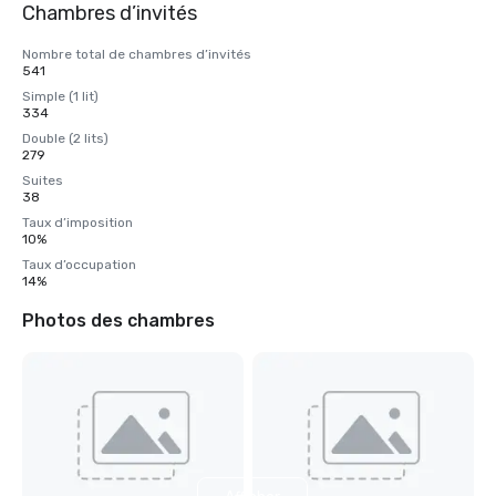
Chambres d’invités
Nombre total de chambres d’invités
541
Simple (1 lit)
334
Double (2 lits)
279
Suites
38
Taux d’imposition
10%
Taux d’occupation
14%
Photos des chambres