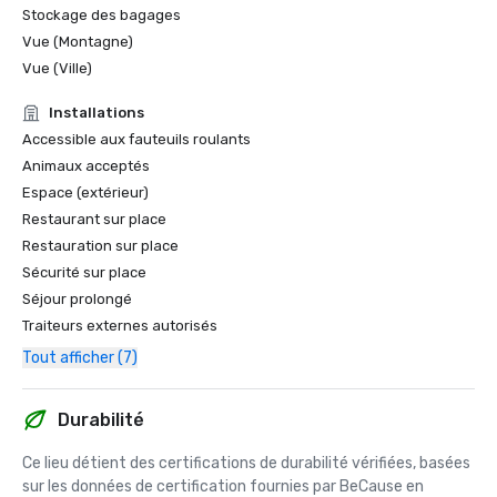
Stockage des bagages
Vue (Montagne)
Vue (Ville)
Installations
Accessible aux fauteuils roulants
Animaux acceptés
Espace (extérieur)
Restaurant sur place
Restauration sur place
Sécurité sur place
Séjour prolongé
Traiteurs externes autorisés
Tout afficher (7)
Durabilité
Ce lieu détient des certifications de durabilité vérifiées, basées 
sur les données de certification fournies par BeCause en 