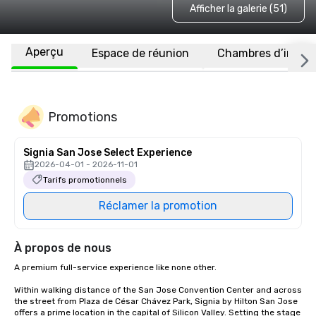
Afficher la galerie (51)
Aperçu
Espace de réunion
Chambres d’invité
Promotions
Signia San Jose Select Experience
2026-04-01 - 2026-11-01
Tarifs promotionnels
Réclamer la promotion
À propos de nous
A premium full-service experience like none other.

Within walking distance of the San Jose Convention Center and across 
the street from Plaza de César Chávez Park, Signia by Hilton San Jose 
offers a prime location in the capital of Silicon Valley. Setting the stage 