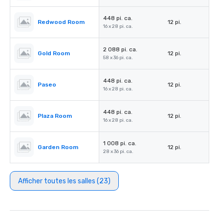
448 pi. ca.
Redwood Room
12 pi.
16 x 28 pi. ca.
2 088 pi. ca.
Gold Room
12 pi.
58 x 36 pi. ca.
448 pi. ca.
Paseo
12 pi.
16 x 28 pi. ca.
448 pi. ca.
Plaza Room
12 pi.
16 x 28 pi. ca.
1 008 pi. ca.
Garden Room
12 pi.
28 x 36 pi. ca.
Afficher toutes les salles (23)