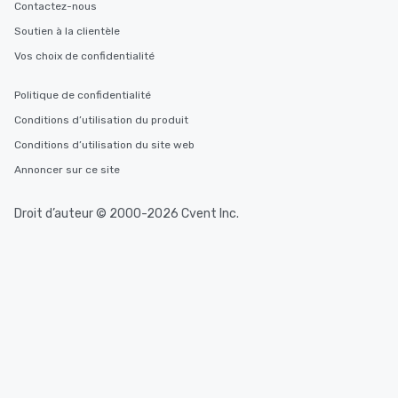
Contactez-nous
Soutien à la clientèle
Vos choix de confidentialité
Politique de confidentialité
Conditions d’utilisation du produit
Conditions d’utilisation du site web
Annoncer sur ce site
Droit d’auteur © 2000-2026 Cvent Inc.