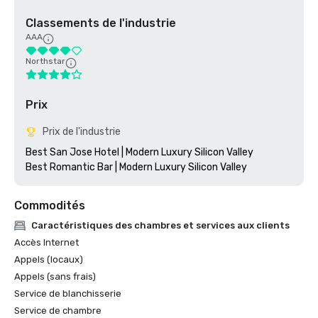
Classements de l'industrie
AAA
Northstar
Prix
Prix de l'industrie
Best San Jose Hotel | Modern Luxury Silicon Valley

Commodités
Caractéristiques des chambres et services aux clients
Accès Internet
Appels (locaux)
Appels (sans frais)
Service de blanchisserie
Service de chambre