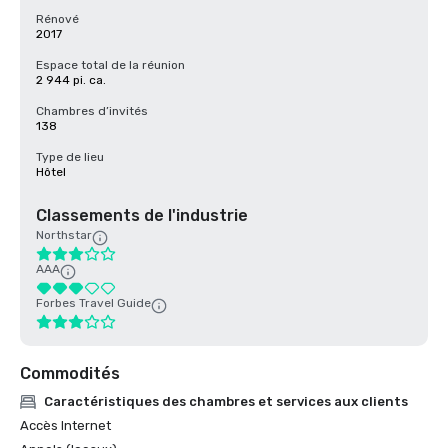
Rénové
2017
Espace total de la réunion
2 944 pi. ca.
Chambres d’invités
138
Type de lieu
Hôtel
Classements de l'industrie
Northstar
AAA
Forbes Travel Guide
Commodités
Caractéristiques des chambres et services aux clients
Accès Internet