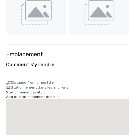
Emplacement
Comment s’y rendre
Distance from airport 2 mi
Stationnement dans les environs
Stationnement gratuit
Aire de stationnement des bus