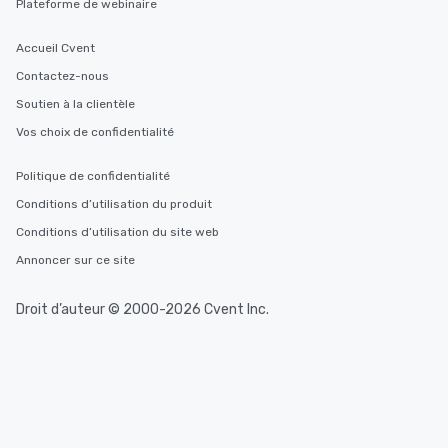
Plateforme de webinaire
Accueil Cvent
Contactez-nous
Soutien à la clientèle
Vos choix de confidentialité
Politique de confidentialité
Conditions d’utilisation du produit
Conditions d’utilisation du site web
Annoncer sur ce site
Droit d’auteur © 2000-2026 Cvent Inc.