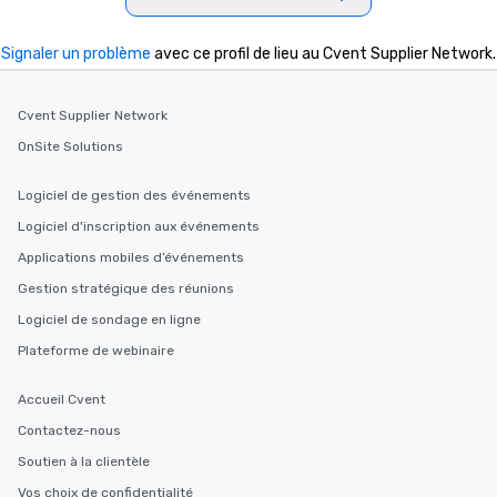
Signaler un problème
avec ce profil de lieu au Cvent Supplier Network.
Cvent Supplier Network
OnSite Solutions
Logiciel de gestion des événements
Logiciel d'inscription aux événements
Applications mobiles d’événements
Gestion stratégique des réunions
Logiciel de sondage en ligne
Plateforme de webinaire
Accueil Cvent
Contactez-nous
Soutien à la clientèle
Vos choix de confidentialité