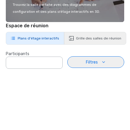
Trouvez la salle parfaite avec des diagrammes de
configuration et des plans d’étage interactifs en 3D.
Espace de réunion
Plans d'étage interactifs
Grille des salles de réunion
Participants
Filtres