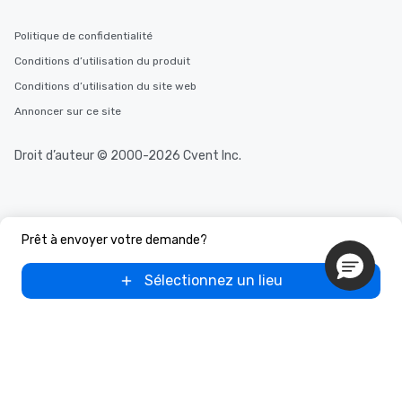
Politique de confidentialité
Conditions d’utilisation du produit
Conditions d’utilisation du site web
Annoncer sur ce site
Droit d’auteur © 2000-2026 Cvent Inc.
Prêt à envoyer votre demande?
Sélectionnez un lieu