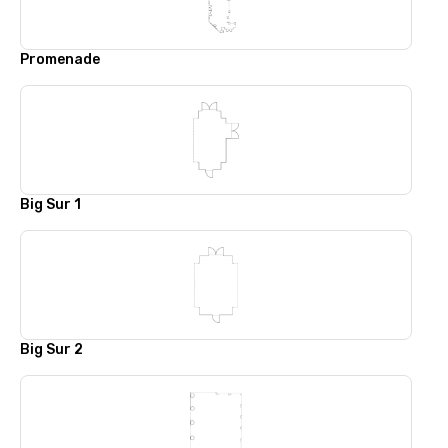
Promenade
Big Sur 1
Big Sur 2