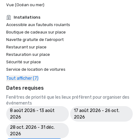
Vue (Océan ou mer)
Installations
Accessible aux fauteuils roulants
Boutique de cadeaux sur place
Navette gratuite de l’aéroport
Restaurant sur place
Restauration sur place
Sécurité sur place
Service de location de voitures
Tout afficher (7)
Dates requises
Fenêtres de priorité que les lieux préfèrent pour organiser des
événements
8 août 2026 - 13 août
17 août 2026 - 26 oct.
2026
2026
28 oct. 2026 - 31 déc.
2026