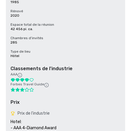
1985
Rénové
2020
Espace total de la réunion
42 456 pi. ca.
Chambres d’invités
285
Type de lieu
Hôtel
Classements de l'industrie
AAA
Forbes Travel Guide
Prix
Prix de l'industrie
Hotel:

- AAA 4-Diamond Award
