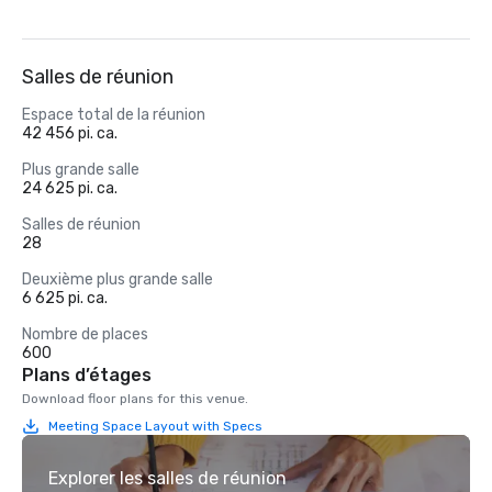
Salles de réunion
Espace total de la réunion
42 456 pi. ca.
Plus grande salle
24 625 pi. ca.
Salles de réunion
28
Deuxième plus grande salle
6 625 pi. ca.
Nombre de places
600
Plans d’étages
Download floor plans for this venue.
Meeting Space Layout with Specs
Explorer les salles de réunion