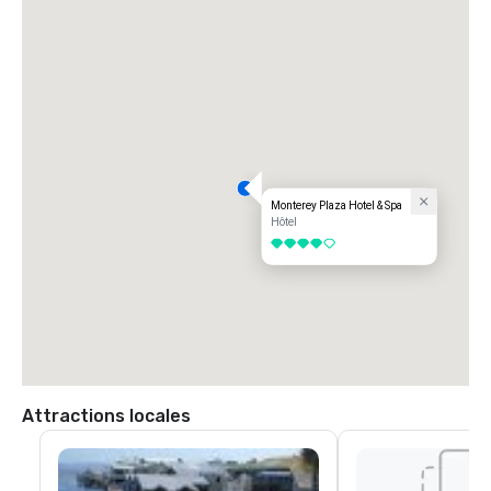
Monterey Plaza Hotel & Spa
Hôtel
4 sur 5
Attractions locales