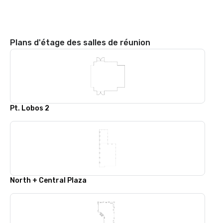
Plans d'étage des salles de réunion
Pt. Lobos 2
North + Central Plaza