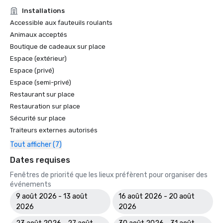
Installations
Accessible aux fauteuils roulants
Animaux acceptés
Boutique de cadeaux sur place
Espace (extérieur)
Espace (privé)
Espace (semi-privé)
Restaurant sur place
Restauration sur place
Sécurité sur place
Traiteurs externes autorisés
Tout afficher (7)
Dates requises
Fenêtres de priorité que les lieux préfèrent pour organiser des
événements
9 août 2026 - 13 août
16 août 2026 - 20 août
2026
2026