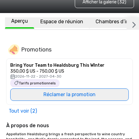
Afficher la galerie (32)
Aperçu
Espace de réunion
Chambres d’invité
Promotions
Bring Your Team to Healdsburg This WInter
350,00 $ US - 750,00 $ US
2026-11-22 - 2027-04-30
Tarifs promotionnels
Réclamer la promotion
Tout voir (2)
À propos de nous
Appellation Healdsburg brings a fresh perspective to wine country 