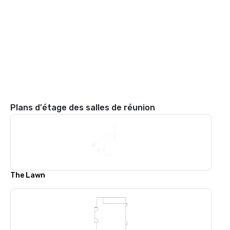
Plans d'étage des salles de réunion
The Lawn