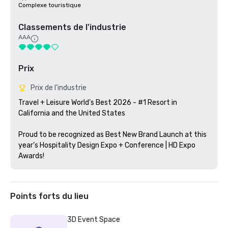
Complexe touristique
Classements de l'industrie
AAA
Prix
Prix de l'industrie
Travel + Leisure World's Best 2026 - #1 Resort in 
California and the United States

Proud to be recognized as Best New Brand Launch at this 
year’s Hospitality Design Expo + Conference | HD Expo 
Awards!
Points forts du lieu
3D Event Space