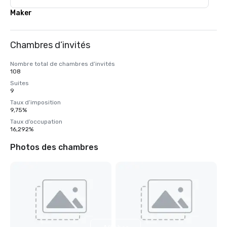
Maker
Chambres d’invités
Nombre total de chambres d’invités
108
Suites
9
Taux d’imposition
9,75%
Taux d’occupation
16,292%
Photos des chambres