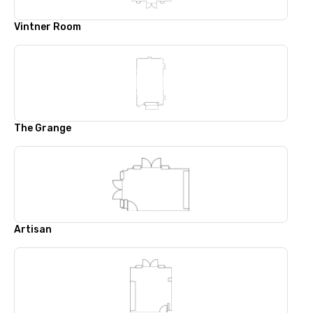
Vintner Room
The Grange
Artisan