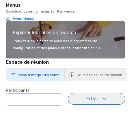
Menus
Download catering menus for this venue.
Event Menus
Explorer les salles de réunion
Trouvez la salle parfaite avec des diagrammes de
configuration et des plans d’étage interactifs en 3D.
Espace de réunion
Plans d'étage interactifs
Grille des salles de réunion
Participants
Filtres