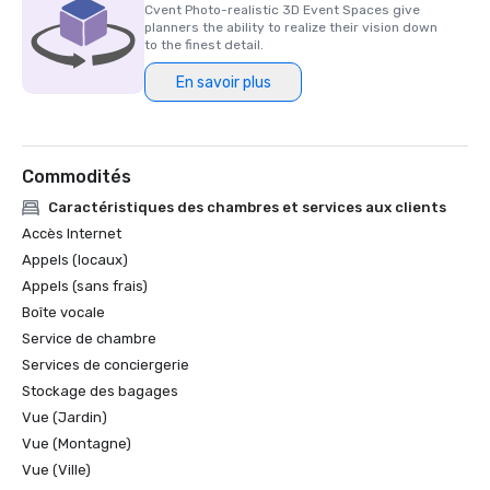
Cvent Photo-realistic 3D Event Spaces give
planners the ability to realize their vision down
to the finest detail.
En savoir plus
Commodités
Caractéristiques des chambres et services aux clients
Accès Internet
Appels (locaux)
Appels (sans frais)
Boîte vocale
Service de chambre
Services de conciergerie
Stockage des bagages
Vue (Jardin)
Vue (Montagne)
Vue (Ville)