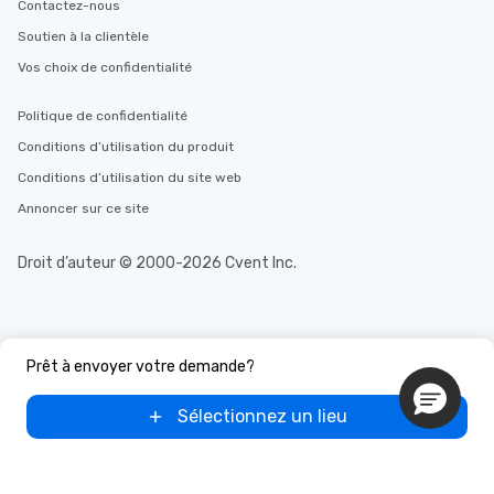
Contactez-nous
Soutien à la clientèle
Vos choix de confidentialité
Politique de confidentialité
Conditions d’utilisation du produit
Conditions d’utilisation du site web
Annoncer sur ce site
Droit d’auteur © 2000-2026 Cvent Inc.
Prêt à envoyer votre demande?
Sélectionnez un lieu