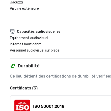
Jacuzzi
Piscine extérieure
Capacités audiovisuelles
Équipement audiovisuel
Internet haut débit
Personnel audiovisuel sur place
Durabilité
Ce lieu détient des certifications de durabilité vérifi
Certificats (3)
ISO 50001:2018