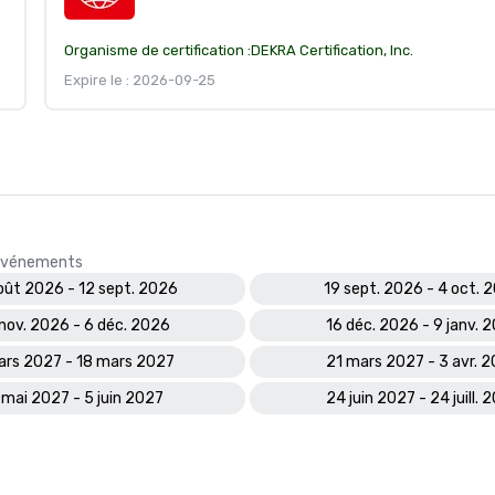
Organisme de certification :
DEKRA Certification, Inc.
Expire le : 2026-09-25
s événements
oût 2026 - 12 sept. 2026
19 sept. 2026 - 4 oct. 
nov. 2026 - 6 déc. 2026
16 déc. 2026 - 9 janv. 
ars 2027 - 18 mars 2027
21 mars 2027 - 3 avr. 
 mai 2027 - 5 juin 2027
24 juin 2027 - 24 juill. 