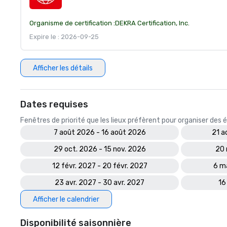
Organisme de certification :
DEKRA Certification, Inc.
Expire le : 2026-09-25
Afficher les détails
Dates requises
Fenêtres de priorité que les lieux préfèrent pour organiser de
7 août 2026 - 16 août 2026
21 a
29 oct. 2026 - 15 nov. 2026
20 
12 févr. 2027 - 20 févr. 2027
6 m
23 avr. 2027 - 30 avr. 2027
16
Afficher le calendrier
Disponibilité saisonnière