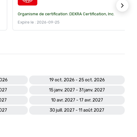
Organisme de certification :
DEKRA Certification, Inc.
Expire le : 2026-09-25
2026
19 oct. 2026 - 25 oct. 2026
2027
15 janv. 2027 - 31 janv. 2027
2027
10 avr. 2027 - 17 avr. 2027
2027
30 juill. 2027 - 11 août 2027