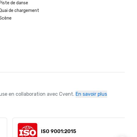
Piste de danse
Quai de chargement
Scène
ause en collaboration avec Cvent.
En savoir plus
ISO 9001:2015