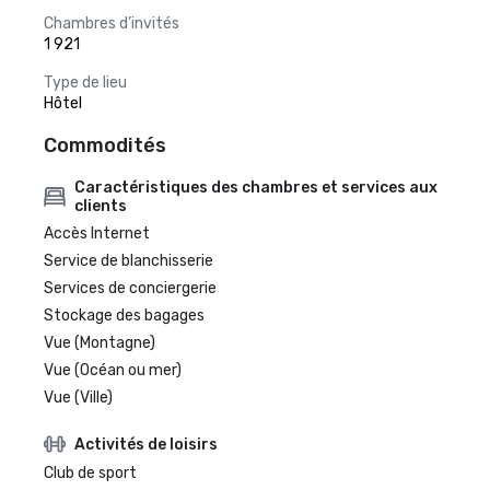
Chambres d’invités
1 921
Type de lieu
Hôtel
Commodités
Caractéristiques des chambres et services aux
clients
Accès Internet
Service de blanchisserie
Services de conciergerie
Stockage des bagages
Vue (Montagne)
Vue (Océan ou mer)
Vue (Ville)
Activités de loisirs
Club de sport