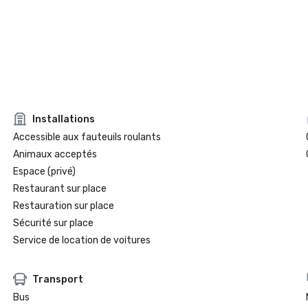
Installations
Accessible aux fauteuils roulants
Animaux acceptés
Espace (privé)
Restaurant sur place
Restauration sur place
Sécurité sur place
Service de location de voitures
Transport
Bus