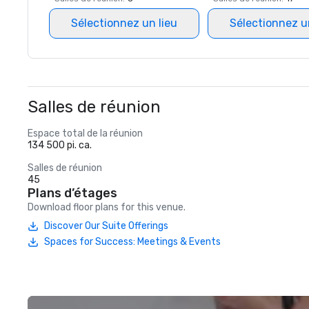
Sélectionnez un lieu
Sélectionnez u
Salles de réunion
Espace total de la réunion
134 500 pi. ca.
Salles de réunion
45
Plans d’étages
Download floor plans for this venue.
Discover Our Suite Offerings
Spaces for Success: Meetings & Events