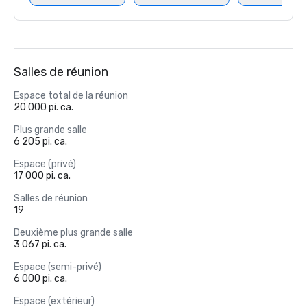
Salles de réunion
Espace total de la réunion
20 000 pi. ca.
Plus grande salle
6 205 pi. ca.
Espace (privé)
17 000 pi. ca.
Salles de réunion
19
Deuxième plus grande salle
3 067 pi. ca.
Espace (semi-privé)
6 000 pi. ca.
Espace (extérieur)