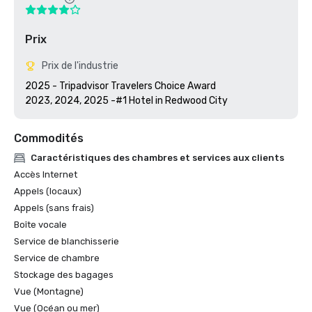
Prix
Prix de l'industrie
2025 - Tripadvisor Travelers Choice Award

2023, 2024, 2025 -#1 Hotel in Redwood City
Commodités
Caractéristiques des chambres et services aux clients
Accès Internet
Appels (locaux)
Appels (sans frais)
Boîte vocale
Service de blanchisserie
Service de chambre
Stockage des bagages
Vue (Montagne)
Vue (Océan ou mer)