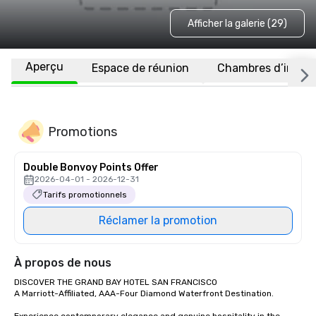
Afficher la galerie (29)
Aperçu
Espace de réunion
Chambres d’invité
Promotions
Double Bonvoy Points Offer
2026-04-01 - 2026-12-31
Tarifs promotionnels
Réclamer la promotion
À propos de nous
DISCOVER THE GRAND BAY HOTEL SAN FRANCISCO

A Marriott-Affiliated, AAA-Four Diamond Waterfront Destination.
