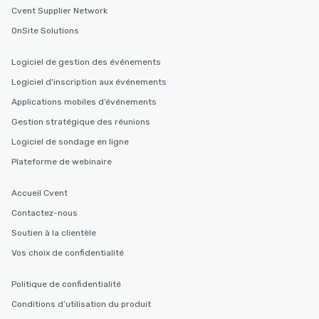
Cvent Supplier Network
OnSite Solutions
Logiciel de gestion des événements
Logiciel d'inscription aux événements
Applications mobiles d’événements
Gestion stratégique des réunions
Logiciel de sondage en ligne
Plateforme de webinaire
Accueil Cvent
Contactez-nous
Soutien à la clientèle
Vos choix de confidentialité
Politique de confidentialité
Conditions d’utilisation du produit