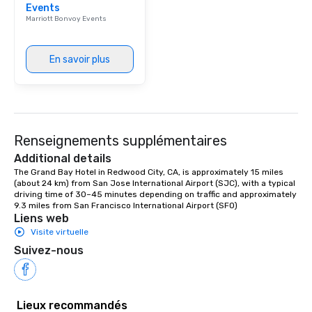
Events
Marriott Bonvoy Events
En savoir plus
Renseignements supplémentaires
Additional details
The Grand Bay Hotel in Redwood City, CA, is approximately 15 miles 
(about 24 km) from San Jose International Airport (SJC), with a typical 
driving time of 30–45 minutes depending on traffic and approximately 
9.3 miles from San Francisco International Airport (SFO)
Liens web
Visite virtuelle
Suivez-nous
Lieux recommandés