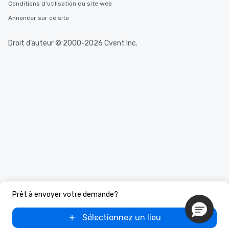
Conditions d’utilisation du site web
Annoncer sur ce site
Droit d’auteur © 2000-2026 Cvent Inc.
Prêt à envoyer votre demande?
Sélectionnez un lieu