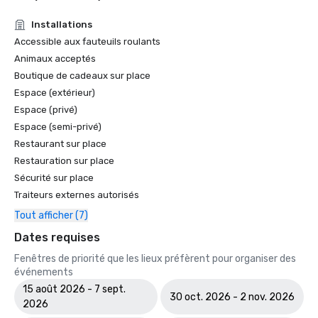
Installations
Accessible aux fauteuils roulants
Animaux acceptés
Boutique de cadeaux sur place
Espace (extérieur)
Espace (privé)
Espace (semi-privé)
Restaurant sur place
Restauration sur place
Sécurité sur place
Traiteurs externes autorisés
Tout afficher (7)
Dates requises
Fenêtres de priorité que les lieux préfèrent pour organiser des
événements
15 août 2026 - 7 sept.
30 oct. 2026 - 2 nov. 2026
2026