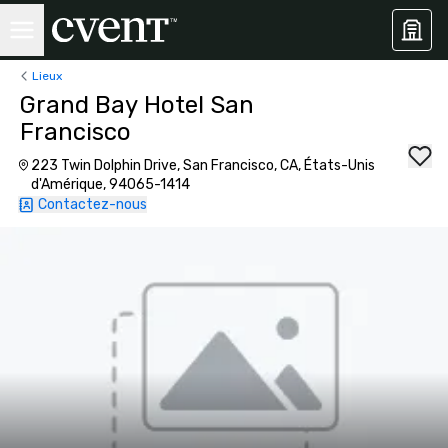
Lieux
Grand Bay Hotel San
Francisco
223 Twin Dolphin Drive, San Francisco, CA, États-Unis
d'Amérique, 94065-1414
Contactez-nous