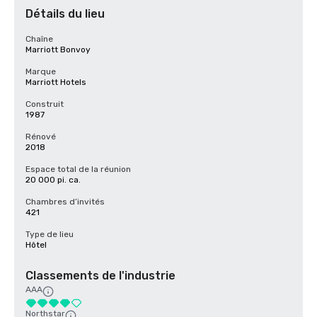
Détails du lieu
Chaîne
Marriott Bonvoy
Marque
Marriott Hotels
Construit
1987
Rénové
2018
Espace total de la réunion
20 000 pi. ca.
Chambres d’invités
421
Type de lieu
Hôtel
Classements de l'industrie
AAA
Northstar