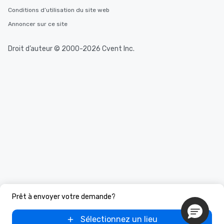
Conditions d’utilisation du site web
Annoncer sur ce site
Droit d’auteur © 2000-2026 Cvent Inc.
Prêt à envoyer votre demande?
Sélectionnez un lieu