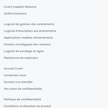
Cvent Supplier Network
OnSite Solutions
Logiciel de gestion des événements
Logiciel d'inscription aux événements
Applications mobiles d’événements
Gestion stratégique des réunions
Logiciel de sondage en ligne
Plateforme de webinaire
Accueil Cvent
Contactez-nous
Soutien à la clientèle
Vos choix de confidentialité
Politique de confidentialité
Conditions d’utilisation du produit