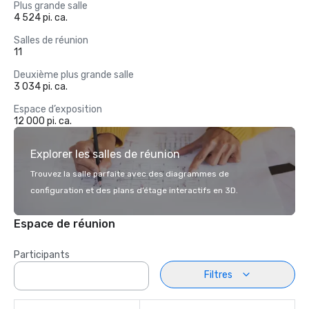
Plus grande salle
4 524 pi. ca.
Salles de réunion
11
Deuxième plus grande salle
3 034 pi. ca.
Espace d’exposition
12 000 pi. ca.
Explorer les salles de réunion
Trouvez la salle parfaite avec des diagrammes de
configuration et des plans d’étage interactifs en 3D.
Espace de réunion
Participants
Filtres