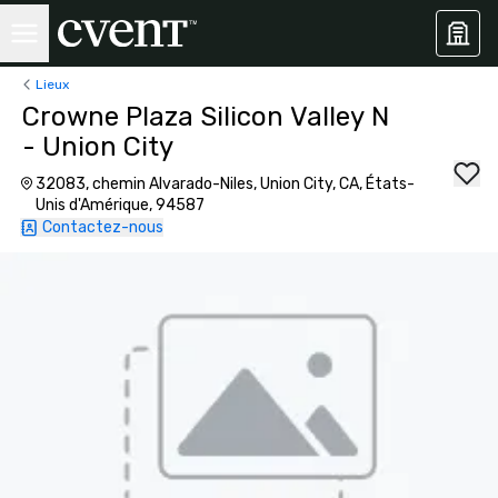
Lieux
Crowne Plaza Silicon Valley N
- Union City
32083, chemin Alvarado-Niles, Union City, CA, États-
Unis d'Amérique, 94587
Contactez-nous