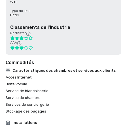
268
Type de lieu
Hôtel
Classements de l'industrie
Northstar
AAA
Commodités
Caractéristiques des chambres et services aux clients
Accès Internet
Boîte vocale
Service de blanchisserie
Service de chambre
Services de conciergerie
Stockage des bagages
Installations