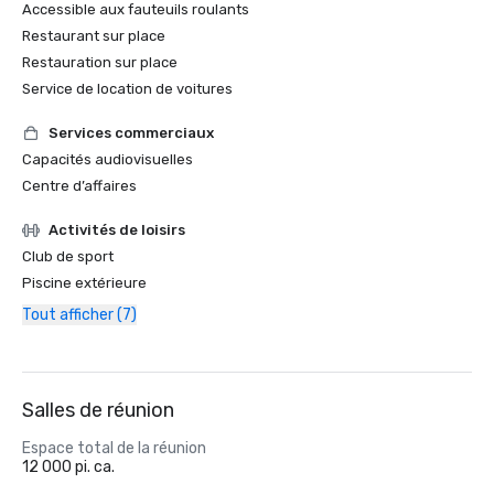
Accessible aux fauteuils roulants
Restaurant sur place
Restauration sur place
Service de location de voitures
Services commerciaux
Capacités audiovisuelles
Centre d’affaires
Activités de loisirs
Club de sport
Piscine extérieure
Tout afficher (7)
Salles de réunion
Espace total de la réunion
12 000 pi. ca.