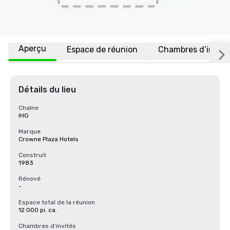
Aperçu
Espace de réunion
Chambres d’invité
Détails du lieu
Chaîne
IHG
Marque
Crowne Plaza Hotels
Construit
1983
Rénové
-
Espace total de la réunion
12 000 pi. ca.
Chambres d’invités