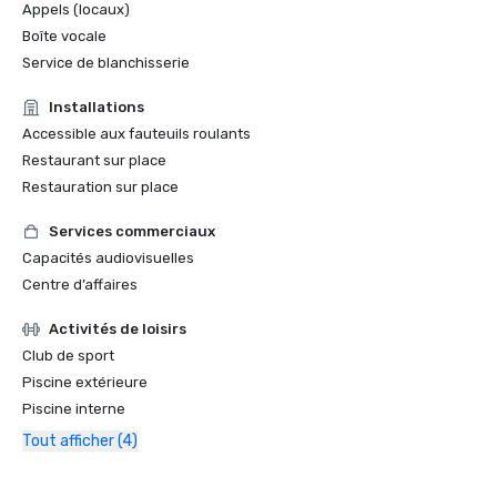
Appels (locaux)
Boîte vocale
Service de blanchisserie
Installations
Accessible aux fauteuils roulants
Restaurant sur place
Restauration sur place
Services commerciaux
Capacités audiovisuelles
Centre d’affaires
Activités de loisirs
Club de sport
Piscine extérieure
Piscine interne
Tout afficher (4)