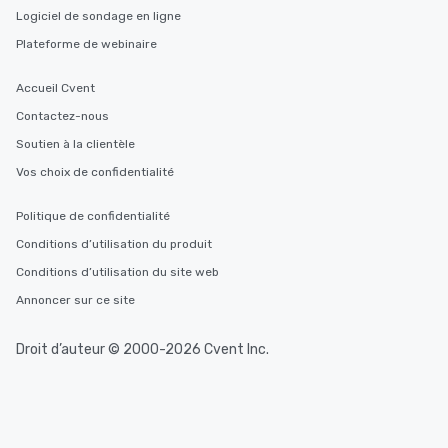
Logiciel de sondage en ligne
Plateforme de webinaire
Accueil Cvent
Contactez-nous
Soutien à la clientèle
Vos choix de confidentialité
Politique de confidentialité
Conditions d’utilisation du produit
Conditions d’utilisation du site web
Annoncer sur ce site
Droit d’auteur © 2000-2026 Cvent Inc.