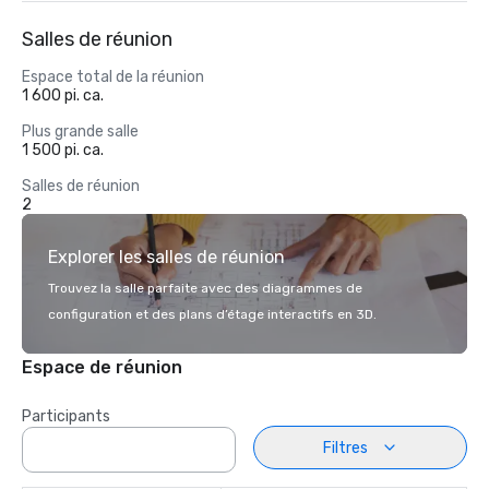
Salles de réunion
Espace total de la réunion
1 600 pi. ca.
Plus grande salle
1 500 pi. ca.
Salles de réunion
2
Explorer les salles de réunion
Trouvez la salle parfaite avec des diagrammes de
configuration et des plans d’étage interactifs en 3D.
Espace de réunion
Participants
Filtres