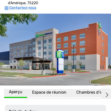
d'Amérique, 75220
Contactez-nous
Aperçu
Espace de réunion
Chambres d’invité