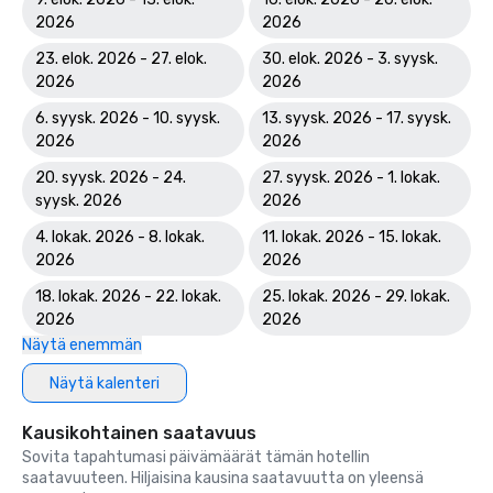
2026
2026
23. elok. 2026 - 27. elok.
30. elok. 2026 - 3. syysk.
2026
2026
6. syysk. 2026 - 10. syysk.
13. syysk. 2026 - 17. syysk.
2026
2026
20. syysk. 2026 - 24.
27. syysk. 2026 - 1. lokak.
syysk. 2026
2026
4. lokak. 2026 - 8. lokak.
11. lokak. 2026 - 15. lokak.
2026
2026
18. lokak. 2026 - 22. lokak.
25. lokak. 2026 - 29. lokak.
2026
2026
Näytä enemmän
Näytä kalenteri
Kausikohtainen saatavuus
Sovita tapahtumasi päivämäärät tämän hotellin
saatavuuteen. Hiljaisina kausina saatavuutta on yleensä