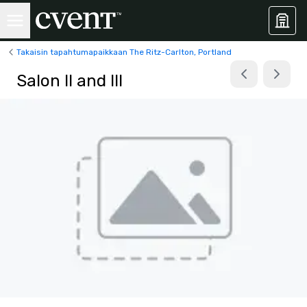
Takaisin tapahtumapaikkaan The Ritz-Carlton, Portland
Salon II and III