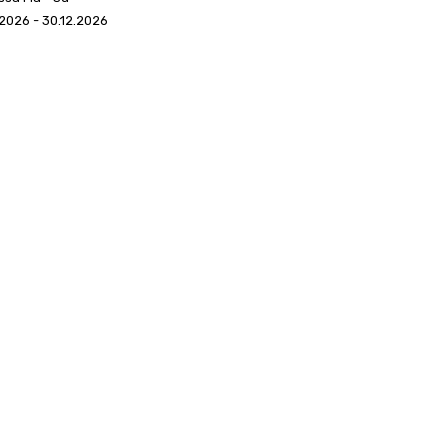
2026 - 30.12.2026