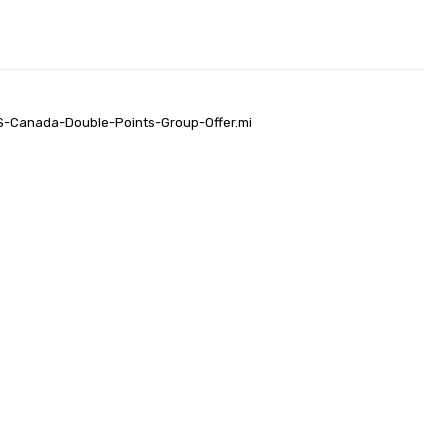
US-Canada-Double-Points-Group-Offer.mi