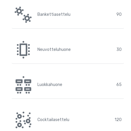
Bankettiasettelu
90
Neuvotteluhuone
30
Luokkahuone
65
Cocktailasettelu
120