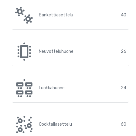
Bankettiasettelu
40
Neuvotteluhuone
26
Luokkahuone
24
Cocktailasettelu
60