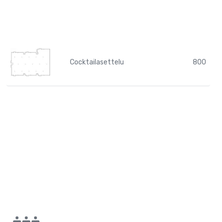
Cocktailasettelu
800