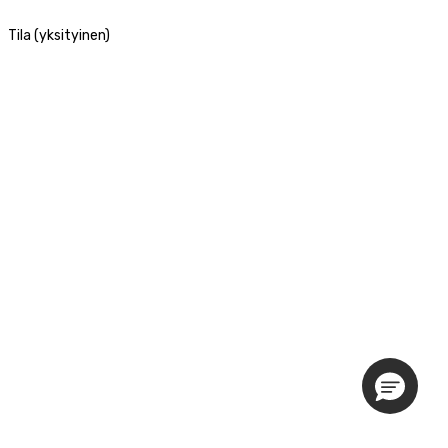
Tila (yksityinen)