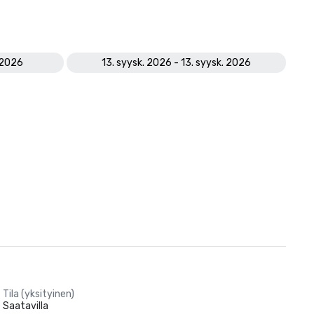
. 2026
13. syysk. 2026 - 13. syysk. 2026
Tila (yksityinen)
Saatavilla