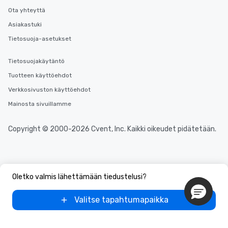
Ota yhteyttä
Asiakastuki
Tietosuoja-asetukset
Tietosuojakäytäntö
Tuotteen käyttöehdot
Verkkosivuston käyttöehdot
Mainosta sivuillamme
Copyright © 2000-2026 Cvent, Inc. Kaikki oikeudet pidätetään.
Oletko valmis lähettämään tiedustelusi?
Valitse tapahtumapaikka