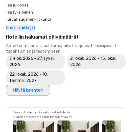
Tila (ulkona)
Tila (yksityinen)
Turvallisuushenkilökunta
Näytä kaikki (7)
Hotellin haluamat päivämäärät
Aikaikkunat, joita tapahtumapaikat tarjoavat ensisijaisesti
tapahtumien järjestämiseen.
7. elok. 2026 - 27. syysk.
2. lokak. 2026 - 15. lokak.
2026
2026
22. lokak. 2026 - 10.
tammik. 2027
Näytä kalenteri
Suunnittelijat, jotka katsoivat kohdetta
Claremont Resort & Club, katsoivat myös