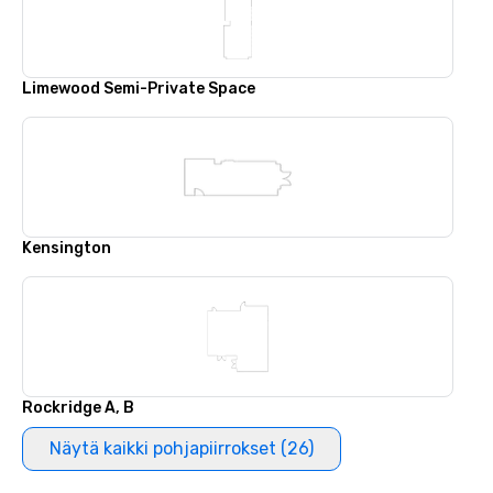
Limewood Semi-Private Space
Kensington
Rockridge A, B
Näytä kaikki pohjapiirrokset (26)