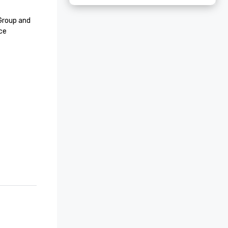
roup and 