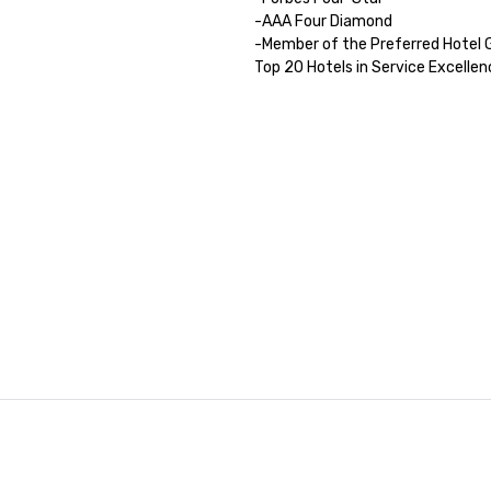
-AAA Four Diamond

-Member of the Preferred Hotel G