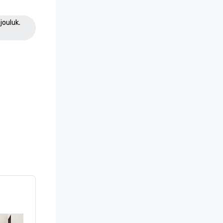
jouluk.