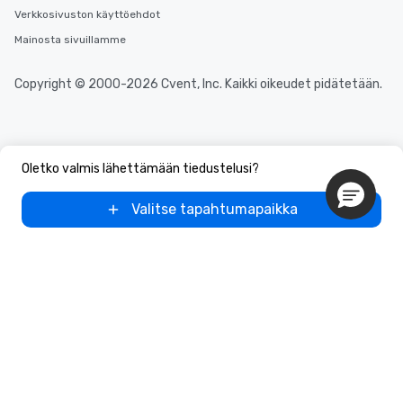
Verkkosivuston käyttöehdot
Mainosta sivuillamme
Copyright © 2000-2026 Cvent, Inc. Kaikki oikeudet pidätetään.
Oletko valmis lähettämään tiedustelusi?
Valitse tapahtumapaikka