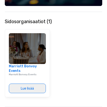
Sidosorganisaatiot (1)
Marriott Bonvoy
Events
Marriott Bonvoy Events
Lue lisää