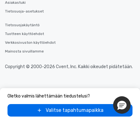
Asiakastuki
Tietosuoja-asetukset
Tietosuojakäytäntö
Tuotteen käyttöehdot
Verkkosivuston käyttöehdot
Mainosta sivuillamme
Copyright © 2000-2026 Cvent, Inc. Kaikki oikeudet pidätetään.
Oletko valmis lähettämään tiedustelusi?
Valitse tapahtumapaikka