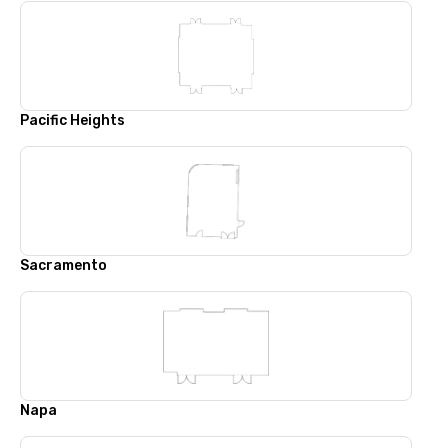
Pacific Heights
Sacramento
Napa