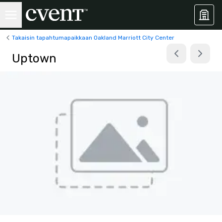
Takaisin tapahtumapaikkaan Oakland Marriott City Center
Uptown