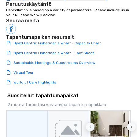
Peruutuskäytäntö
Cancellation is based on a variety of parameters.  Please include us in 
your RFP and we will advise.
Seuraa meitä
Tapahtumapaikan resurssit
Hyatt Centric Fisherman's Wharf - Capacity Chart
Hyatt Centric Fisherman's Wharf - Fact Sheet
Sustainable Meetings & Guestrooms Overview
Virtual Tour
World of Care Highlights
Suositellut tapahtumapaikat
2 muuta tarpeitasi vastaavaa tapahtumapaikkaa