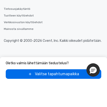
Tietosuojakäytäntö
Tuotteen käyttöehdot
Verkkosivuston käyttöehdot
Mainosta sivuillamme
Copyright © 2000-2026 Cvent, Inc. Kaikki oikeudet pidätetään.
Oletko valmis lähettämään tiedustelusi?
Valitse tapahtumapaikka