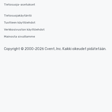
Tietosuoja-asetukset
Tietosuojakäytäntö
Tuotteen käyttöehdot
Verkkosivuston käyttöehdot
Mainosta sivuillamme
Copyright © 2000-2026 Cvent, Inc. Kaikki oikeudet pidätetään.