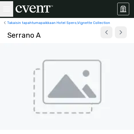
Takaisin tapahtumapaikkaan Hotel Spero,Vignette Collection
Serrano A