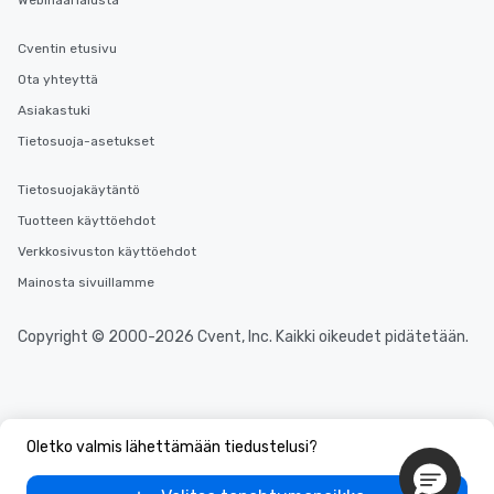
Cventin etusivu
Ota yhteyttä
Asiakastuki
Tietosuoja-asetukset
Tietosuojakäytäntö
Tuotteen käyttöehdot
Verkkosivuston käyttöehdot
Mainosta sivuillamme
Copyright © 2000-2026 Cvent, Inc. Kaikki oikeudet pidätetään.
Oletko valmis lähettämään tiedustelusi?