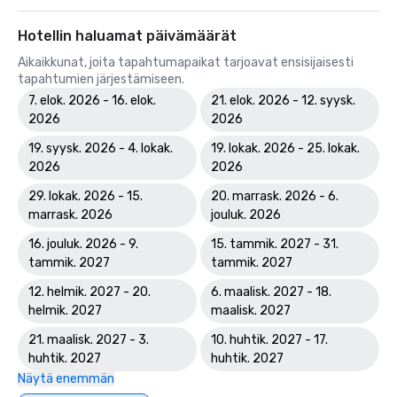
Hotellin haluamat päivämäärät
Aikaikkunat, joita tapahtumapaikat tarjoavat ensisijaisesti
tapahtumien järjestämiseen.
7. elok. 2026 - 16. elok.
21. elok. 2026 - 12. syysk.
2026
2026
19. syysk. 2026 - 4. lokak.
19. lokak. 2026 - 25. lokak.
2026
2026
29. lokak. 2026 - 15.
20. marrask. 2026 - 6.
marrask. 2026
jouluk. 2026
16. jouluk. 2026 - 9.
15. tammik. 2027 - 31.
tammik. 2027
tammik. 2027
12. helmik. 2027 - 20.
6. maalisk. 2027 - 18.
helmik. 2027
maalisk. 2027
21. maalisk. 2027 - 3.
10. huhtik. 2027 - 17.
huhtik. 2027
huhtik. 2027
Näytä enemmän