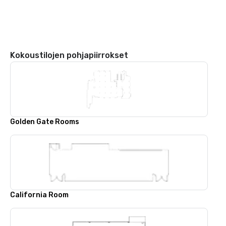
Kokoustilojen pohjapiirrokset
Golden Gate Rooms
California Room